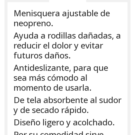
Menisquera ajustable de
neopreno.
Ayuda a rodillas dañadas, a
reducir el dolor y evitar
futuros daños.
Antideslizante, para que
sea más cómodo al
momento de usarla.
De tela absorbente al sudor
y de secado rápido.
Diseño ligero y acolchado.
Por su comodidad sirve