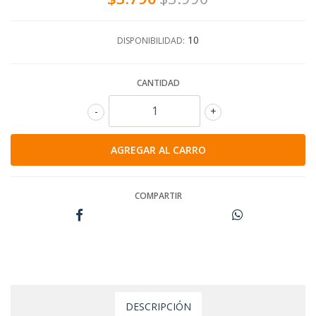
10
DISPONIBILIDAD:
CANTIDAD
-
+
COMPARTIR
DESCRIPCIÓN