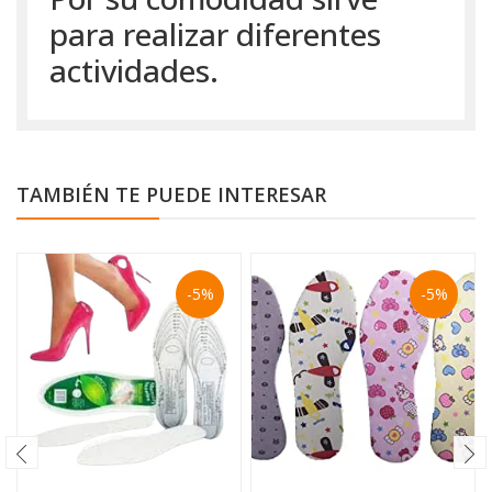
para realizar diferentes
actividades.
TAMBIÉN TE PUEDE INTERESAR
-5%
-5%