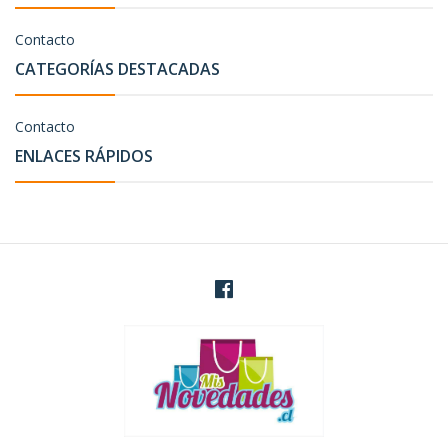
Contacto
CATEGORÍAS DESTACADAS
Contacto
ENLACES RÁPIDOS