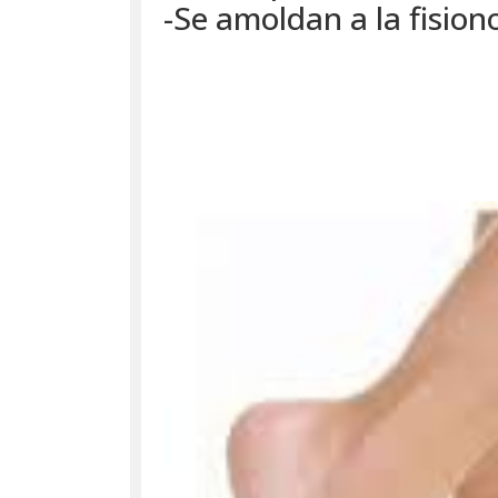
-Se amoldan a la fision