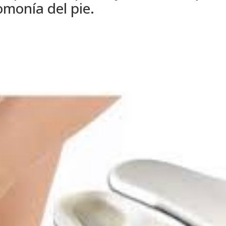
omonía del pie.