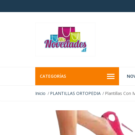
CATEGORÍAS
NO
Inicio
PLANTILLAS ORTOPEDIA
Plantillas Con 