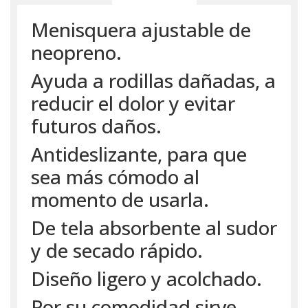
Menisquera ajustable de
neopreno.
Ayuda a rodillas dañadas, a
reducir el dolor y evitar
futuros daños.
Antideslizante, para que
sea más cómodo al
momento de usarla.
De tela absorbente al sudor
y de secado rápido.
Diseño ligero y acolchado.
Por su comodidad sirve