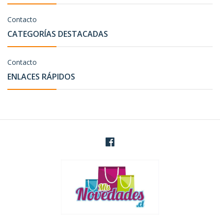
Contacto
CATEGORÍAS DESTACADAS
Contacto
ENLACES RÁPIDOS