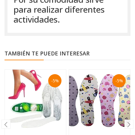
para realizar diferentes
actividades.
TAMBIÉN TE PUEDE INTERESAR
-5%
-5%