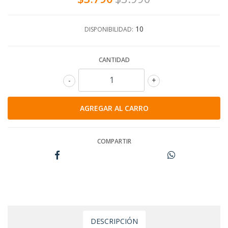
10
DISPONIBILIDAD:
CANTIDAD
-
+
COMPARTIR
DESCRIPCIÓN