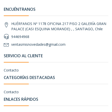
ENCUÉNTRANOS
HUÉRFANOS Nº 1178 OFICINA 217 PISO 2 GALERÍA GRAN
PALACE (CASI ESQUINA MORANDE) , , SANTIAGO, Chile
944694968
ventasmisnovedades@gmail.com
SERVICIO AL CLIENTE
Contacto
CATEGORÍAS DESTACADAS
Contacto
ENLACES RÁPIDOS