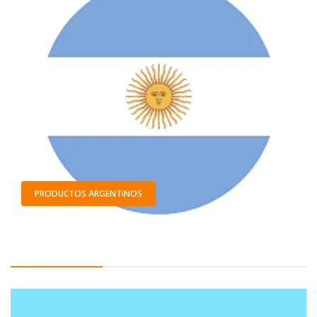
PRODUCTOS ARGENTINOS