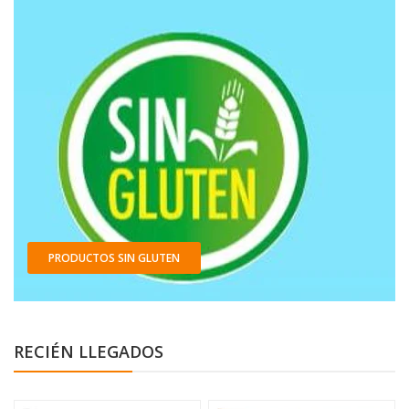
PRODUCTOS SIN GLUTEN
RECIÉN LLEGADOS