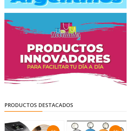
PRODUCTOS DESTACADOS