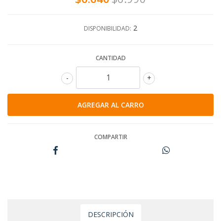
2
DISPONIBILIDAD:
CANTIDAD
-
+
COMPARTIR
DESCRIPCIÓN