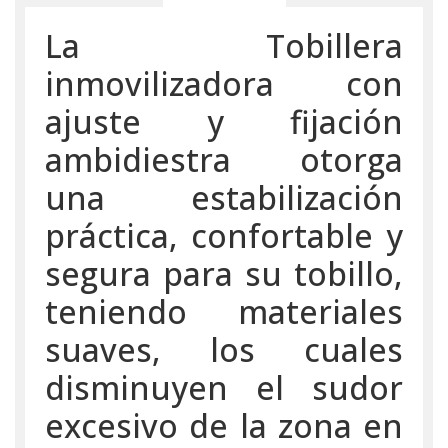
La Tobillera
inmovilizadora con
ajuste y fijación
ambidiestra otorga
una estabilización
práctica, confortable y
segura para su tobillo,
teniendo materiales
suaves, los cuales
disminuyen el sudor
excesivo de la zona en