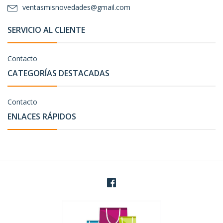
ventasmisnovedades@gmail.com
SERVICIO AL CLIENTE
Contacto
CATEGORÍAS DESTACADAS
Contacto
ENLACES RÁPIDOS