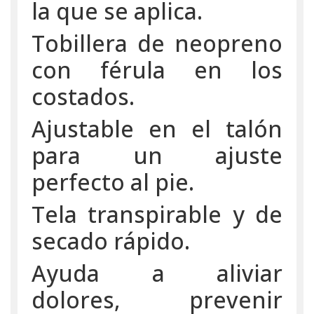
la que se aplica.
Tobillera de neopreno
con férula en los
costados.
Ajustable en el talón
para un ajuste
perfecto al pie.
Tela transpirable y de
secado rápido.
Ayuda a aliviar
dolores, prevenir