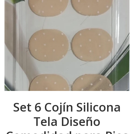
Set 6 Cojín Silicona
Tela Diseño