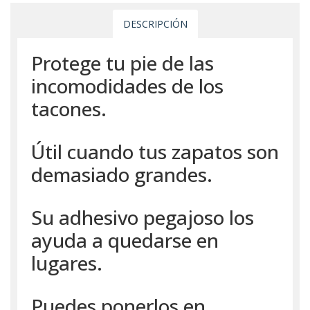
DESCRIPCIÓN
Protege tu pie de las
incomodidades de los
tacones.
Útil cuando tus zapatos son
demasiado grandes.
Su adhesivo pegajoso los
ayuda a quedarse en
lugares.
Puedes ponerlos en