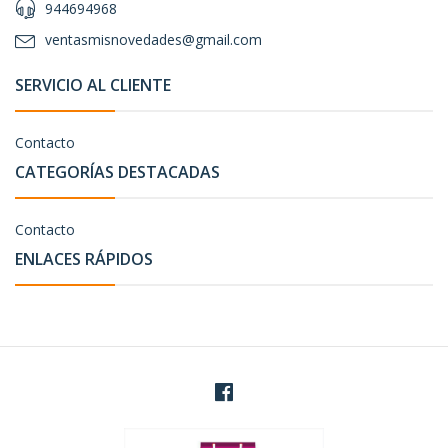
944694968
ventasmisnovedades@gmail.com
SERVICIO AL CLIENTE
Contacto
CATEGORÍAS DESTACADAS
Contacto
ENLACES RÁPIDOS