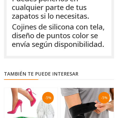
cualquier parte de tus
zapatos si lo necesitas.
Cojines de silicona con tela,
diseño de puntos color se
envía según disponibilidad.
TAMBIÉN TE PUEDE INTERESAR
-5%
-5%