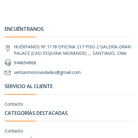
ENCUÉNTRANOS
HUÉRFANOS Nº 1178 OFICINA 217 PISO 2 GALERÍA GRAN
PALACE (CASI ESQUINA MORANDE) , , SANTIAGO, Chile
944694968
ventasmisnovedades@gmail.com
SERVICIO AL CLIENTE
Contacto
CATEGORÍAS DESTACADAS
Contacto