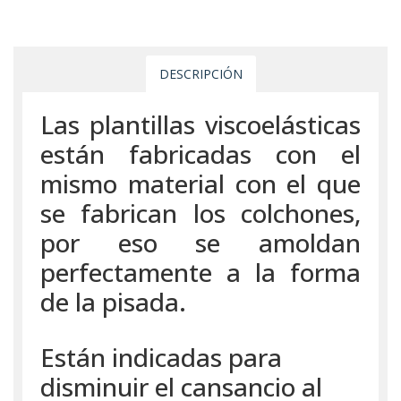
DESCRIPCIÓN
Las plantillas viscoelásticas
están fabricadas con el
mismo material con el que
se fabrican los colchones,
por eso se amoldan
perfectamente a la forma
de la pisada.
Están indicadas para
disminuir el cansancio al