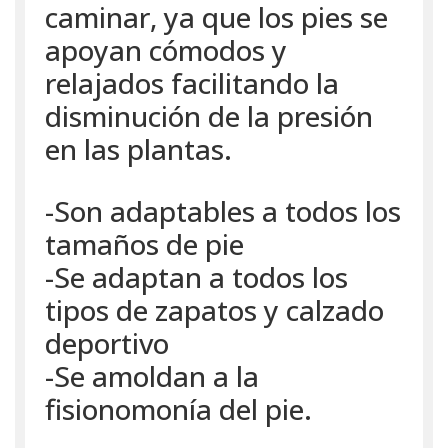
caminar, ya que los pies se
apoyan cómodos y
relajados facilitando la
disminución de la presión
en las plantas.
-Son adaptables a todos los
tamaños de pie
-Se adaptan a todos los
tipos de zapatos y calzado
deportivo
-Se amoldan a la
fisionomonía del pie.