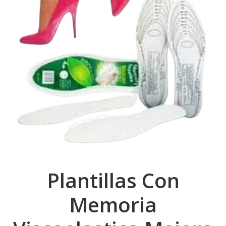
Plantillas Con
Memoria