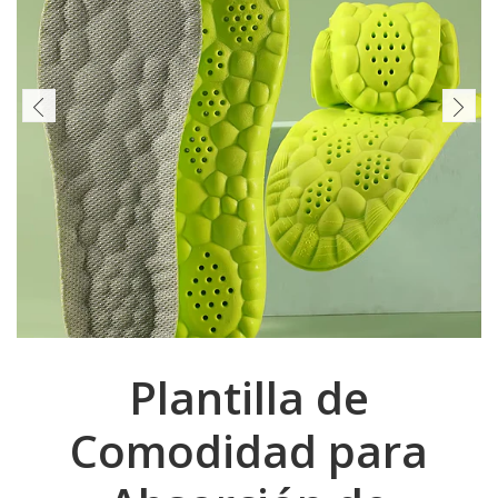
Plantilla de
Comodidad para