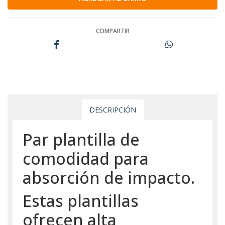
COMPARTIR
DESCRIPCIÓN
Par plantilla de
comodidad para
absorción de impacto.
Estas plantillas
ofrecen alta