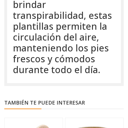
brindar
transpirabilidad, estas
plantillas permiten la
circulación del aire,
manteniendo los pies
frescos y cómodos
durante todo el día.
TAMBIÉN TE PUEDE INTERESAR