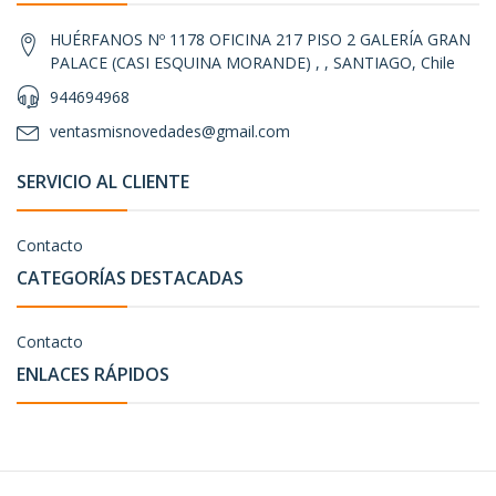
HUÉRFANOS Nº 1178 OFICINA 217 PISO 2 GALERÍA GRAN
PALACE (CASI ESQUINA MORANDE) , , SANTIAGO, Chile
944694968
ventasmisnovedades@gmail.com
SERVICIO AL CLIENTE
Contacto
CATEGORÍAS DESTACADAS
Contacto
ENLACES RÁPIDOS