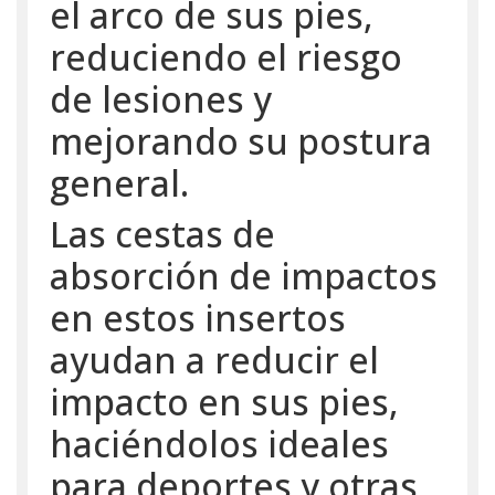
el arco de sus pies,
reduciendo el riesgo
de lesiones y
mejorando su postura
general.
Las cestas de
absorción de impactos
en estos insertos
ayudan a reducir el
impacto en sus pies,
haciéndolos ideales
para deportes y otras