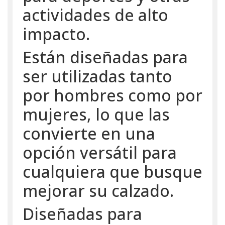
actividades de alto
impacto.
Están diseñadas para
ser utilizadas tanto
por hombres como por
mujeres, lo que las
convierte en una
opción versátil para
cualquiera que busque
mejorar su calzado.
Diseñadas para