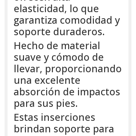
elasticidad, lo que
garantiza comodidad y
soporte duraderos.
Hecho de material
suave y cómodo de
llevar, proporcionando
una excelente
absorción de impactos
para sus pies.
Estas inserciones
brindan soporte para