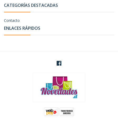
CATEGORÍAS DESTACADAS
Contacto
ENLACES RÁPIDOS