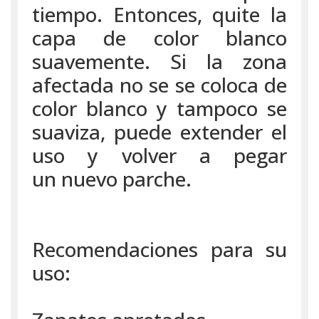
tiempo. Entonces, quite la
capa de color blanco
suavemente. Si la zona
afectada no se se coloca de
color blanco y tampoco se
suaviza, puede extender el
uso y volver a pegar
un nuevo parche.
Recomendaciones para su
uso: