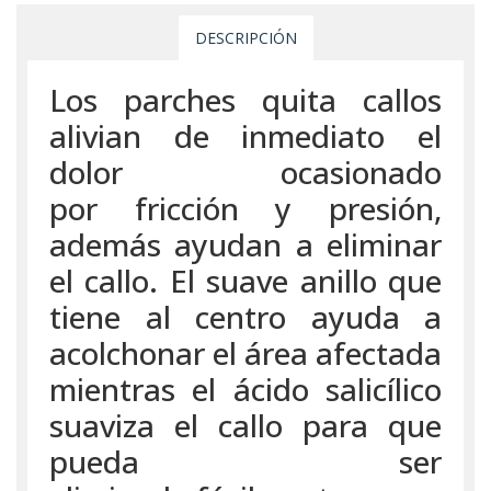
DESCRIPCIÓN
Los parches quita callos
alivian de inmediato el
dolor ocasionado
por fricción y presión,
además ayudan a eliminar
el callo. El suave anillo que
tiene al centro ayuda a
acolchonar el área afectada
mientras el ácido salicílico
suaviza el callo para que
pueda ser