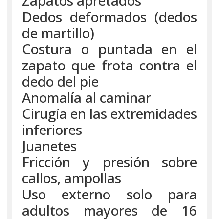
Zapatos apretados
Dedos deformados (dedos
de martillo)
Costura o puntada en el
zapato que frota contra el
dedo del pie
Anomalía al caminar
Cirugía en las extremidades
inferiores
Juanetes
Fricción y presión sobre
callos, ampollas
Uso externo solo para
adultos mayores de 16