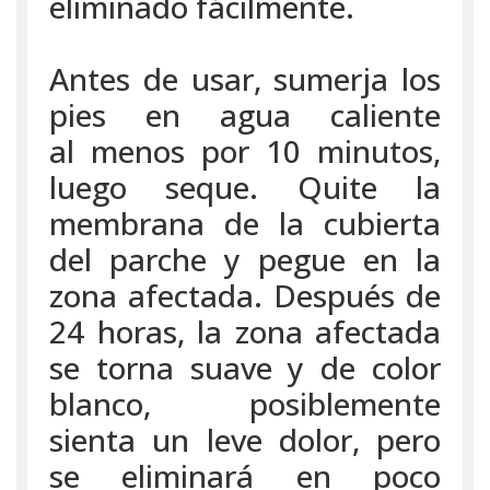
eliminado fácilmente.
Antes de usar, sumerja los
pies en agua caliente
al menos por 10 minutos,
luego seque. Quite la
membrana de la cubierta
del parche y pegue en la
zona afectada. Después de
24 horas, la zona afectada
se torna suave y de color
blanco, posiblemente
sienta un leve dolor, pero
se eliminará en poco