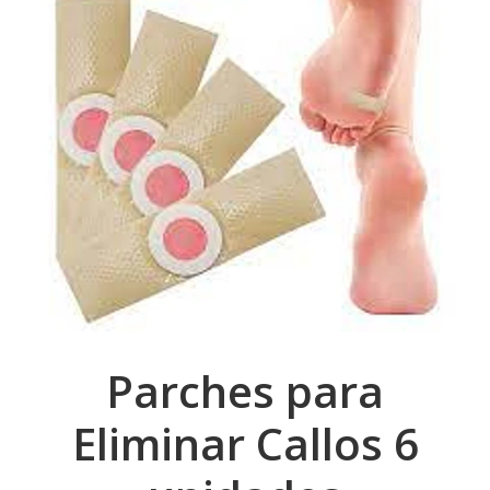
Parches para
Eliminar Callos 6