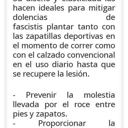
hacen ideales para mitigar
dolencias de
fascistis plantar tanto con
las zapatillas deportivas en
el momento de correr como
con el calzado convencional
en el uso diario hasta que
se recupere la lesión.
- Prevenir la molestia
llevada por el roce entre
pies y zapatos.
- Proporcionar la