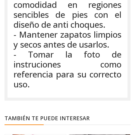
comodidad en regiones
sencibles de pies con el
diseño de anti choques.
- Mantener zapatos limpios
y secos antes de usarlos.
- Tomar la foto de
instruciones como
referencia para su correcto
uso.
TAMBIÉN TE PUEDE INTERESAR