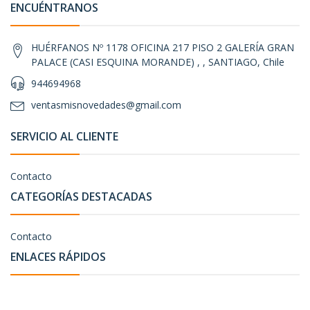
ENCUÉNTRANOS
HUÉRFANOS Nº 1178 OFICINA 217 PISO 2 GALERÍA GRAN
PALACE (CASI ESQUINA MORANDE) , , SANTIAGO, Chile
944694968
ventasmisnovedades@gmail.com
SERVICIO AL CLIENTE
Contacto
CATEGORÍAS DESTACADAS
Contacto
ENLACES RÁPIDOS