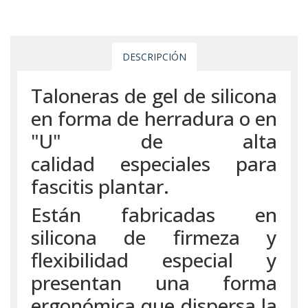
DESCRIPCIÓN
Taloneras de gel de silicona
en forma de herradura o en
"U" de alta
calidad especiales para
fascitis plantar.
Están fabricadas en
silicona de firmeza y
flexibilidad especial y
presentan una forma
ergonómica que dispersa la