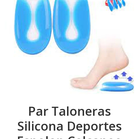
Par Taloneras
Silicona Deportes