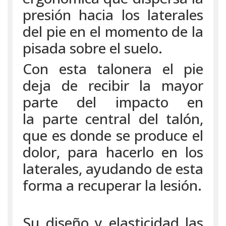
presión hacia los laterales
del pie en el momento de la
pisada sobre el suelo.
Con esta talonera el pie
deja de recibir la mayor
parte del impacto en
la parte central del talón,
que es donde se produce el
dolor, para hacerlo en los
laterales, ayudando de esta
forma a recuperar la lesión.
Su diseño y elasticidad las