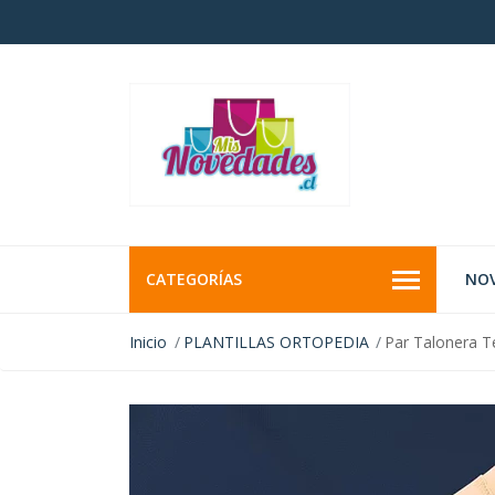
CATEGORÍAS
NO
Inicio
PLANTILLAS ORTOPEDIA
Par Talonera Te