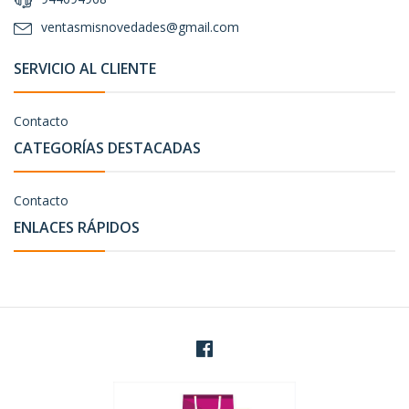
ventasmisnovedades@gmail.com
SERVICIO AL CLIENTE
Contacto
CATEGORÍAS DESTACADAS
Contacto
ENLACES RÁPIDOS