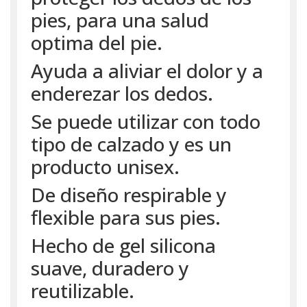
pies, para una salud
optima del pie.
Ayuda a aliviar el dolor y a
enderezar los dedos.
Se puede utilizar con todo
tipo de calzado y es un
producto unisex.
De diseño respirable y
flexible para sus pies.
Hecho de gel silicona
suave, duradero y
reutilizable.