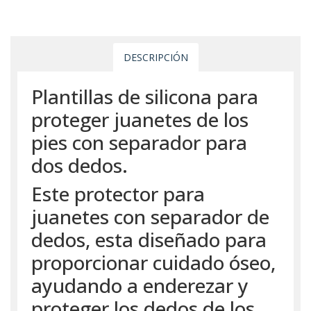
DESCRIPCIÓN
Plantillas de silicona para
proteger juanetes de los
pies con separador para
dos dedos.
Este protector para
juanetes con separador de
dedos, esta diseñado para
proporcionar cuidado óseo,
ayudando a enderezar y
proteger los dedos de los