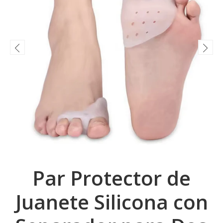
Par Protector de
Juanete Silicona con