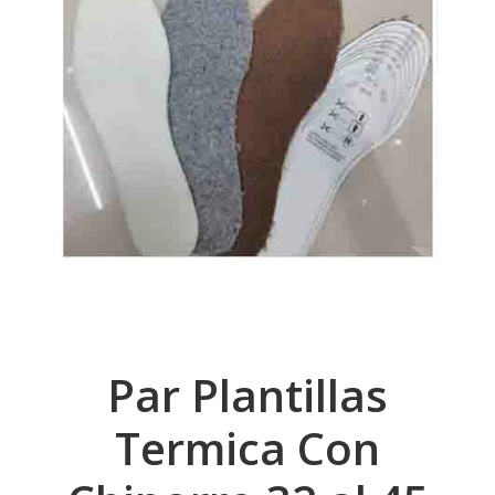
Par Plantillas
Termica Con