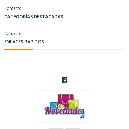
Contacto
CATEGORÍAS DESTACADAS
Contacto
ENLACES RÁPIDOS