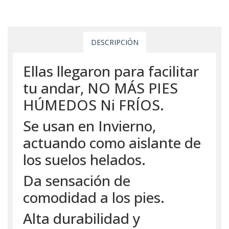
DESCRIPCIÓN
Ellas llegaron para facilitar
tu andar, NO MÁS PIES
HÚMEDOS Ni FRÍOS.
Se usan en Invierno,
actuando como aislante de
los suelos helados.
Da sensación de
comodidad a los pies.
Alta durabilidad y