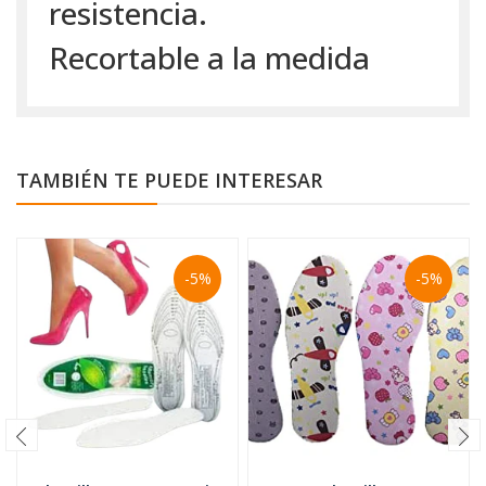
resistencia.
Recortable a la medida
TAMBIÉN TE PUEDE INTERESAR
-5%
-5%