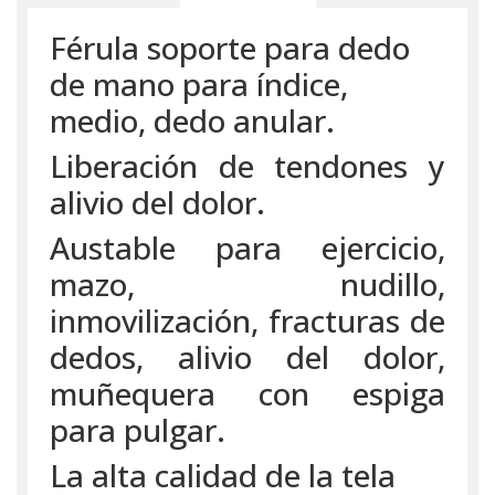
Férula soporte para dedo
de mano para índice,
medio, dedo anular.
Liberación de tendones y
alivio del dolor.
Austable para ejercicio,
mazo, nudillo,
inmovilización, fracturas de
dedos, alivio del dolor,
muñequera con espiga
para pulgar.
La alta calidad de la tela