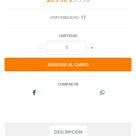
17
DISPONIBILIDAD:
CANTIDAD
-
+
COMPARTIR
DESCRIPCIÓN