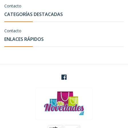
Contacto
CATEGORÍAS DESTACADAS
Contacto
ENLACES RÁPIDOS