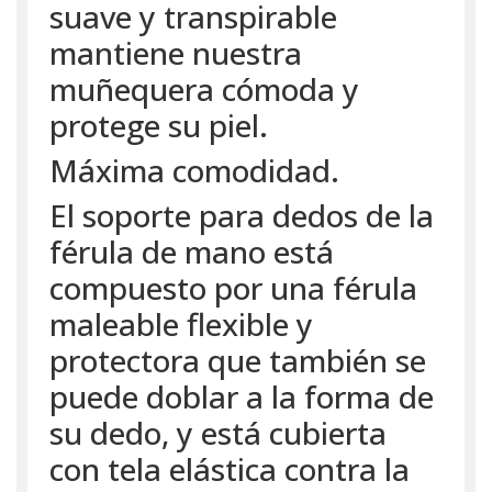
suave y transpirable
mantiene nuestra
muñequera cómoda y
protege su piel.
Máxima comodidad.
El soporte para dedos de la
férula de mano está
compuesto por una férula
maleable flexible y
protectora que también se
puede doblar a la forma de
su dedo, y está cubierta
con tela elástica contra la