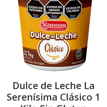
Dulce de Leche La
Serenísima Clásico 1