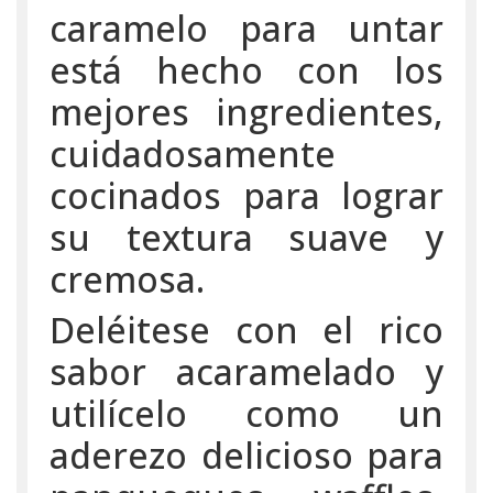
caramelo para untar
está hecho con los
mejores ingredientes,
cuidadosamente
cocinados para lograr
su textura suave y
cremosa.
Deléitese con el rico
sabor acaramelado y
utilícelo como un
aderezo delicioso para