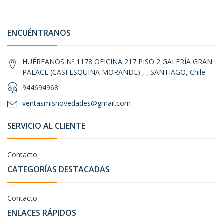
ENCUÉNTRANOS
HUÉRFANOS Nº 1178 OFICINA 217 PISO 2 GALERÍA GRAN
PALACE (CASI ESQUINA MORANDE) , , SANTIAGO, Chile
944694968
ventasmisnovedades@gmail.com
SERVICIO AL CLIENTE
Contacto
CATEGORÍAS DESTACADAS
Contacto
ENLACES RÁPIDOS