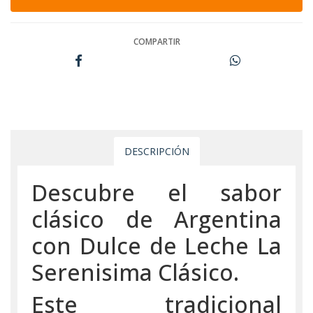
COMPARTIR
DESCRIPCIÓN
Descubre el sabor
clásico de Argentina
con Dulce de Leche La
Serenisima Clásico.
Este tradicional