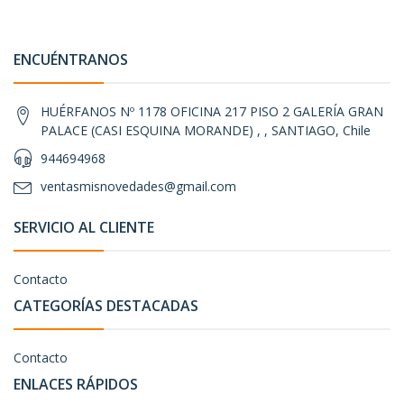
ENCUÉNTRANOS
HUÉRFANOS Nº 1178 OFICINA 217 PISO 2 GALERÍA GRAN
PALACE (CASI ESQUINA MORANDE) , , SANTIAGO, Chile
944694968
ventasmisnovedades@gmail.com
SERVICIO AL CLIENTE
Contacto
CATEGORÍAS DESTACADAS
Contacto
ENLACES RÁPIDOS