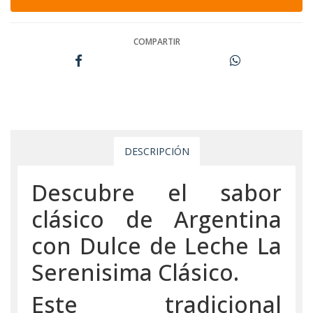
COMPARTIR
DESCRIPCIÓN
Descubre el sabor
clásico de Argentina
con Dulce de Leche La
Serenisima Clásico.
Este tradicional