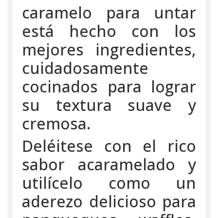
caramelo para untar
está hecho con los
mejores ingredientes,
cuidadosamente
cocinados para lograr
su textura suave y
cremosa.
Deléitese con el rico
sabor acaramelado y
utilícelo como un
aderezo delicioso para