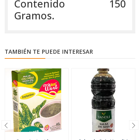
Contenido 150
Gramos.
TAMBIÉN TE PUEDE INTERESAR