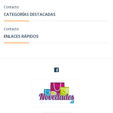
Contacto
CATEGORÍAS DESTACADAS
Contacto
ENLACES RÁPIDOS