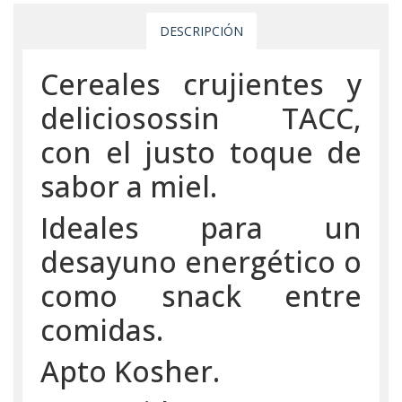
DESCRIPCIÓN
Cereales crujientes y
deliciosossin TACC,
con el justo toque de
sabor a miel.
Ideales para un
desayuno energético o
como snack entre
comidas.
Apto Kosher.