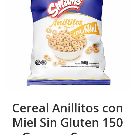
Cereal Anillitos con
Miel Sin Gluten 150