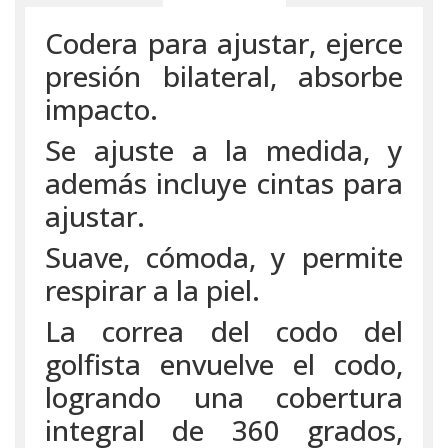
Codera para ajustar, ejerce
presión bilateral, absorbe
impacto.
Se ajuste a la medida, y
además incluye cintas para
ajustar.
Suave, cómoda, y permite
respirar a la piel.
La correa del codo del
golfista envuelve el codo,
logrando una cobertura
integral de 360 grados,