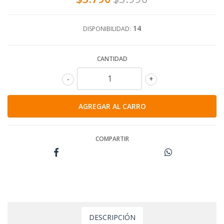
14
DISPONIBILIDAD:
CANTIDAD
-
+
COMPARTIR
DESCRIPCIÓN