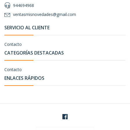
944694968
ventasmisnovedades@gmail.com
SERVICIO AL CLIENTE
Contacto
CATEGORÍAS DESTACADAS
Contacto
ENLACES RÁPIDOS