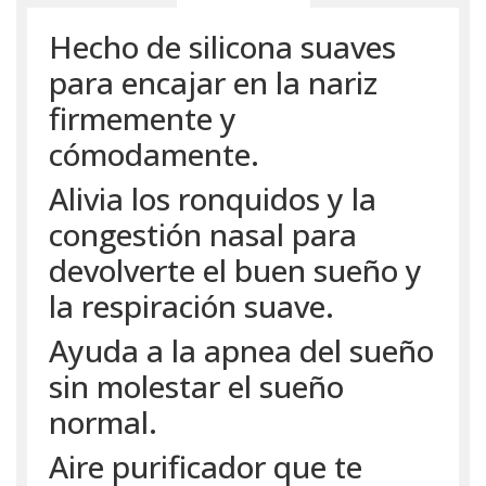
Hecho de silicona suaves
para encajar en la nariz
firmemente y
cómodamente.
Alivia los ronquidos y la
congestión nasal para
devolverte el buen sueño y
la respiración suave.
Ayuda a la apnea del sueño
sin molestar el sueño
normal.
Aire purificador que te