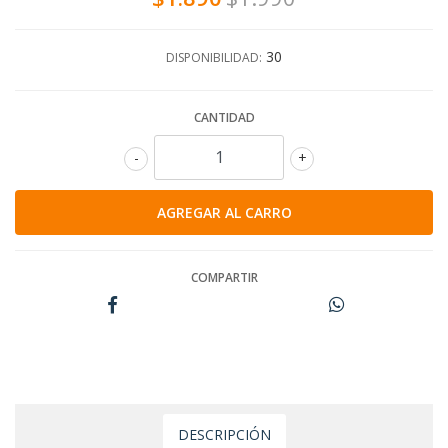
30
DISPONIBILIDAD:
CANTIDAD
-
+
COMPARTIR
DESCRIPCIÓN