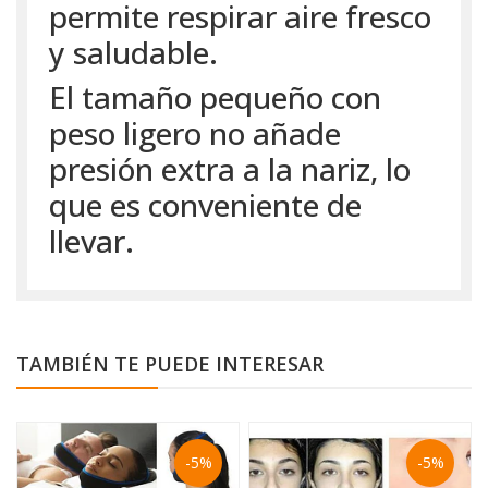
permite respirar aire fresco
y saludable.
El tamaño pequeño con
peso ligero no añade
presión extra a la nariz, lo
que es conveniente de
llevar.
TAMBIÉN TE PUEDE INTERESAR
-5%
-5%