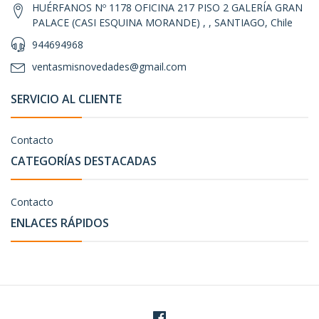
HUÉRFANOS Nº 1178 OFICINA 217 PISO 2 GALERÍA GRAN
PALACE (CASI ESQUINA MORANDE) , , SANTIAGO, Chile
944694968
ventasmisnovedades@gmail.com
SERVICIO AL CLIENTE
Contacto
CATEGORÍAS DESTACADAS
Contacto
ENLACES RÁPIDOS