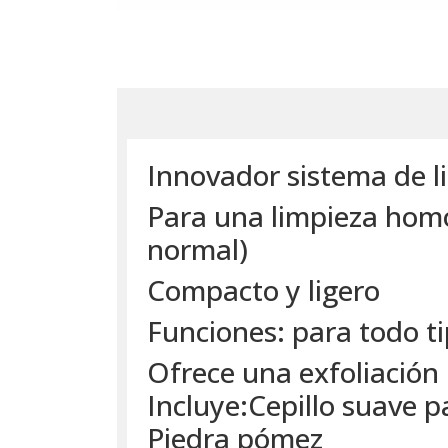
Innovador sistema de li
Para una limpieza homo
normal)
Compacto y ligero
Funciones: para todo ti
Ofrece una exfoliación
Incluye:Cepillo suave p
Piedra pómez