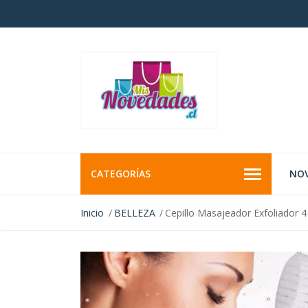
CATEGORÍAS
NO
Inicio
BELLEZA
Cepillo Masajeador Exfoliador 4