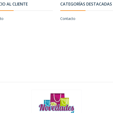
CIO AL CLIENTE
CATEGORÍAS DESTACADAS
to
Contacto