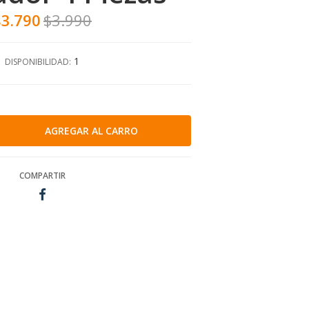
$3.790
$3.990
1
DISPONIBILIDAD:
COMPARTIR