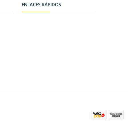
ENLACES RÁPIDOS