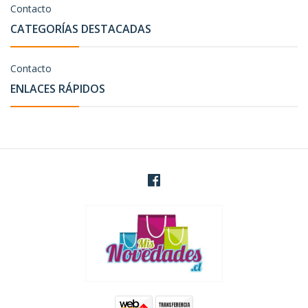
Contacto
CATEGORÍAS DESTACADAS
Contacto
ENLACES RÁPIDOS