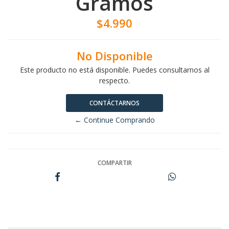
Gramos
$4.990
No Disponible
Este producto no está disponible. Puedes consultarnos al
respecto.
CONTÁCTARNOS
← Continue Comprando
COMPARTIR