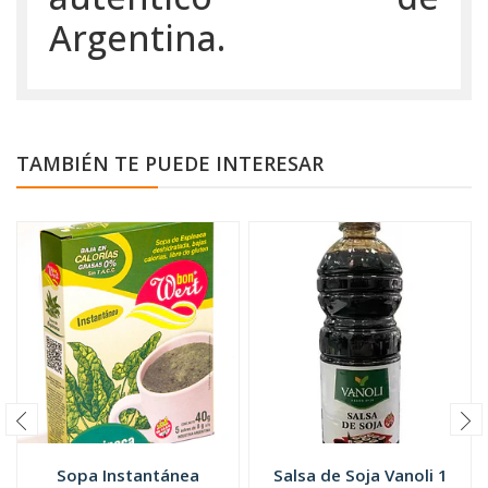
Argentina.
TAMBIÉN TE PUEDE INTERESAR
Sopa Instantánea
Salsa de Soja Vanoli 1