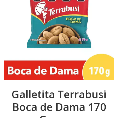
Galletita Terrabusi
Boca de Dama 170