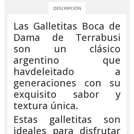
DESCRIPCIÓN
Las Galletitas Boca de
Dama de Terrabusi
son un clásico
argentino que
havdeleitado a
generaciones con su
exquisito sabor y
textura única.
Estas galletitas son
ideales para disfrutar