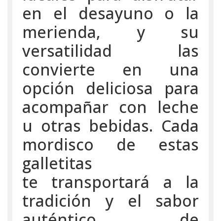
en el desayuno o la
merienda, y su
versatilidad las
convierte en una
opción deliciosa para
acompañar con leche
u otras bebidas. Cada
mordisco de estas
galletitas
te transportará a la
tradición y el sabor
auténtico de