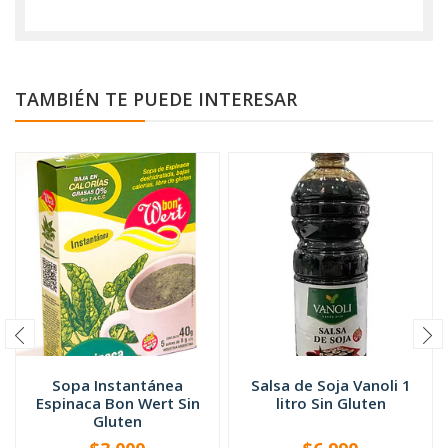
TAMBIÉN TE PUEDE INTERESAR
Sopa Instantánea
Salsa de Soja Vanoli 1
Espinaca Bon Wert Sin
litro Sin Gluten
Gluten