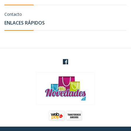
Contacto
ENLACES RÁPIDOS