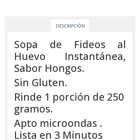
DESCRIPCIÓN
Sopa de Fideos al
Huevo Instantánea,
Sabor Hongos.
Sin Gluten.
Rinde 1 porción de 250
gramos.
Apto microondas .
Lista en 3 Minutos