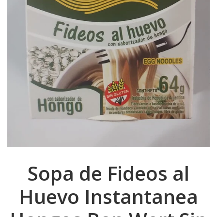
Sopa de Fideos al
Huevo Instantanea