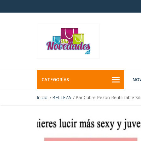
CATEGORÍAS
NO
Inicio
BELLEZA
Par Cubre Pezon Reutilizable S