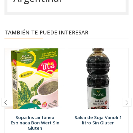
TAMBIÉN TE PUEDE INTERESAR
Sopa Instantánea
Salsa de Soja Vanoli 1
Espinaca Bon Wert Sin
litro Sin Gluten
Gluten