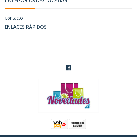
CATEGORÍAS DESTACADAS
Contacto
ENLACES RÁPIDOS