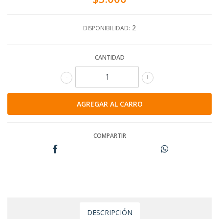
2
DISPONIBILIDAD:
CANTIDAD
-
+
COMPARTIR
DESCRIPCIÓN