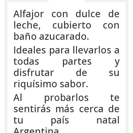
Alfajor con dulce de
leche, cubierto con
baño azucarado.
Ideales para llevarlos a
todas partes y
disfrutar de su
riquísimo sabor.
Al probarlos te
sentirás más cerca de
tu país natal
Argentina.