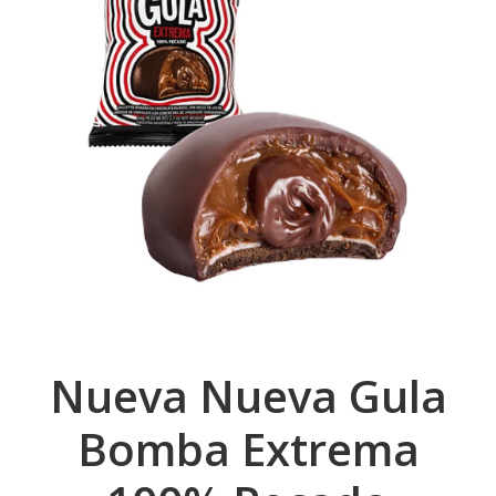
Nueva Nueva Gula
Bomba Extrema