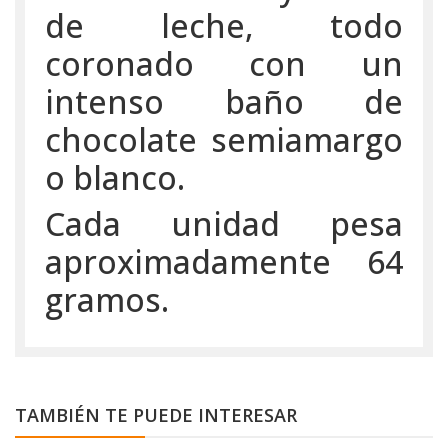
de leche, todo
coronado con un
intenso baño de
chocolate semiamargo
o blanco.
Cada unidad pesa
aproximadamente 64
gramos.
TAMBIÉN TE PUEDE INTERESAR