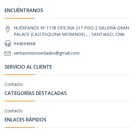
ENCUÉNTRANOS
HUÉRFANOS Nº 1178 OFICINA 217 PISO 2 GALERÍA GRAN
PALACE (CASI ESQUINA MORANDE) , , SANTIAGO, Chile
944694968
ventasmisnovedades@gmail.com
SERVICIO AL CLIENTE
Contacto
CATEGORÍAS DESTACADAS
Contacto
ENLACES RÁPIDOS