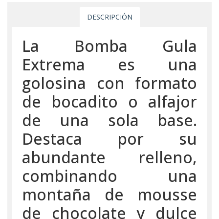
DESCRIPCIÓN
La Bomba Gula
Extrema es una
golosina con formato
de bocadito o alfajor
de una sola base.
Destaca por su
abundante relleno,
combinando una
montaña de mousse
de chocolate y dulce