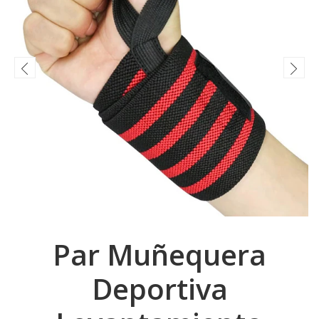
Par Muñequera
Deportiva