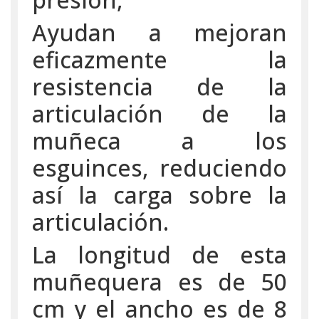
Ayudan a mejoran
eficazmente la
resistencia de la
articulación de la
muñeca a los
esguinces, reduciendo
así la carga sobre la
articulación.
La longitud de esta
muñequera es de 50
cm y el ancho es de 8