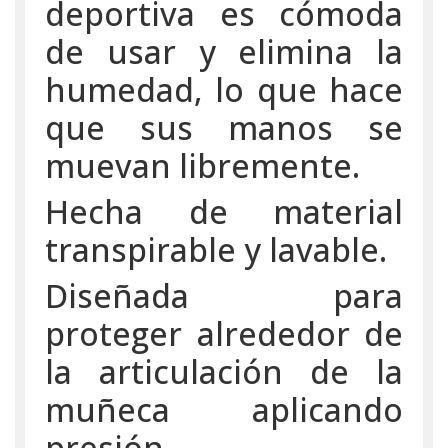
deportiva es cómoda
de usar y elimina la
humedad, lo que hace
que sus manos se
muevan libremente.
Hecha de material
transpirable y lavable.
Diseñada para
proteger alrededor de
la articulación de la
muñeca aplicando
presión,