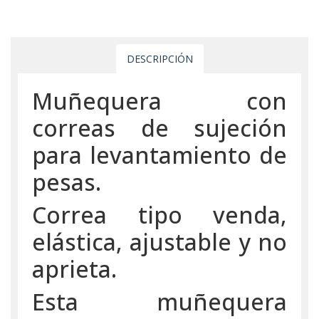
DESCRIPCIÓN
Muñequera con
correas de sujeción
para levantamiento de
pesas.
Correa tipo venda,
elástica, ajustable y no
aprieta.
Esta muñequera