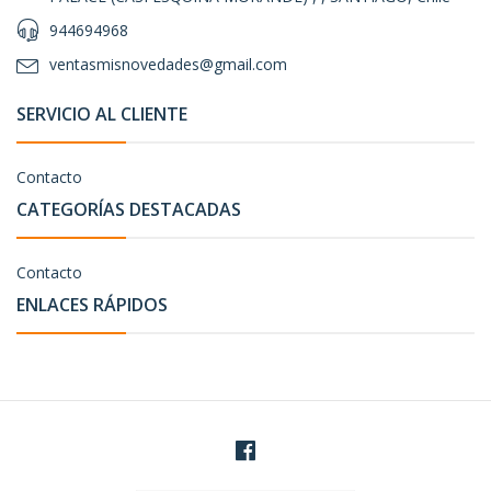
944694968
ventasmisnovedades@gmail.com
SERVICIO AL CLIENTE
Contacto
CATEGORÍAS DESTACADAS
Contacto
ENLACES RÁPIDOS