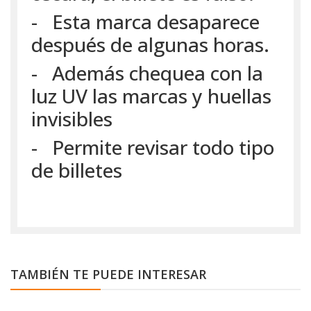
- Esta marca desaparece
después de algunas horas.
- Además chequea con la
luz UV las marcas y huellas
invisibles
- Permite revisar todo tipo
de billetes
TAMBIÉN TE PUEDE INTERESAR