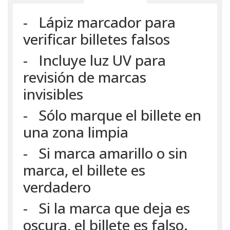
- Lápiz marcador para
verificar billetes falsos
- Incluye luz UV para
revisión de marcas
invisibles
- Sólo marque el billete en
una zona limpia
- Si marca amarillo o sin
marca, el billete es
verdadero
- Si la marca que deja es
oscura, el billete es falso.