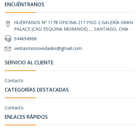
ENCUÉNTRANOS
HUÉRFANOS Nº 1178 OFICINA 217 PISO 2 GALERÍA GRAN
PALACE (CASI ESQUINA MORANDE) , , SANTIAGO, Chile
944694968
ventasmisnovedades@gmail.com
SERVICIO AL CLIENTE
Contacto
CATEGORÍAS DESTACADAS
Contacto
ENLACES RÁPIDOS