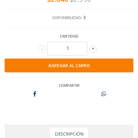
3
DISPONIBILIDAD:
CANTIDAD
-
+
COMPARTIR
DESCRIPCIÓN