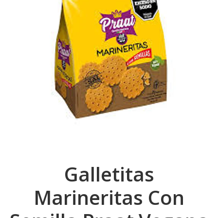
Galletitas
Marineritas Con