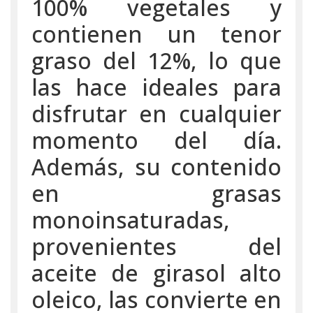
100% vegetales y
contienen un tenor
graso del 12%, lo que
las hace ideales para
disfrutar en cualquier
momento del día.
Además, su contenido
en grasas
monoinsaturadas,
provenientes del
aceite de girasol alto
oleico, las convierte en