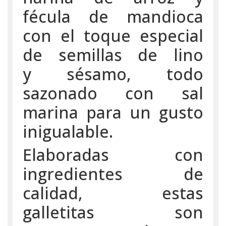
fécula de mandioca
con el toque especial
de semillas de lino
y sésamo, todo
sazonado con sal
marina para un gusto
inigualable.
Elaboradas con
ingredientes de
calidad, estas
galletitas son