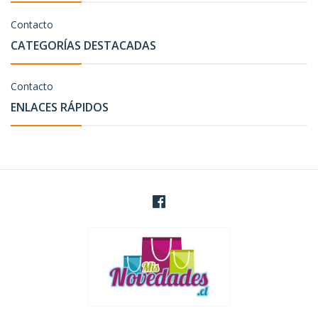
Contacto
CATEGORÍAS DESTACADAS
Contacto
ENLACES RÁPIDOS