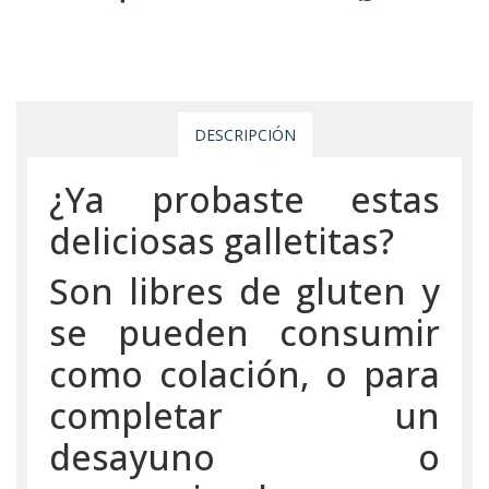
DESCRIPCIÓN
¿Ya probaste estas
deliciosas galletitas?
Son libres de gluten y
se pueden consumir
como colación, o para
completar un
desayuno o