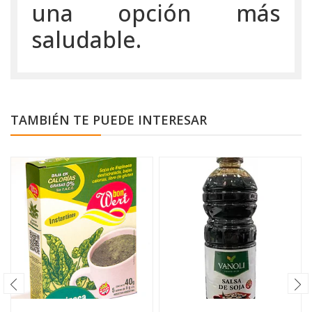
una opción más
saludable.
TAMBIÉN TE PUEDE INTERESAR