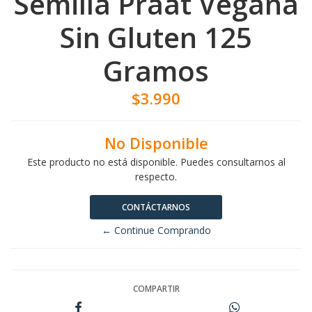
Semilla Praat Vegana
Sin Gluten 125
Gramos
$3.990
No Disponible
Este producto no está disponible. Puedes consultarnos al
respecto.
CONTÁCTARNOS
← Continue Comprando
COMPARTIR