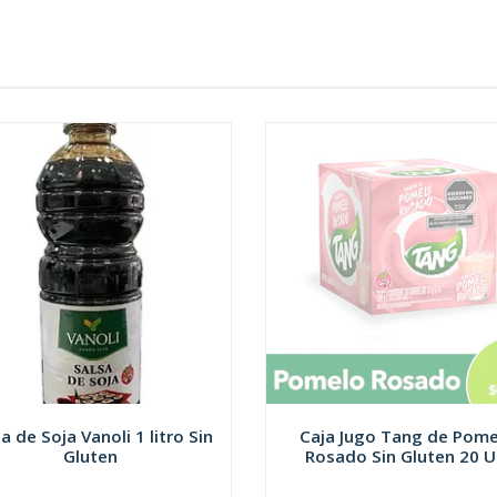
a de Soja Vanoli 1 litro Sin
Caja Jugo Tang de Pome
Gluten
Rosado Sin Gluten 20 U.