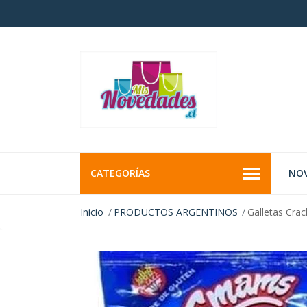
CATEGORÍAS
NO
Inicio
PRODUCTOS ARGENTINOS
Galletas Cra