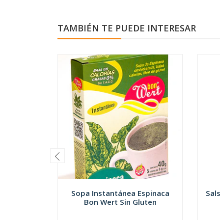
TAMBIÉN TE PUEDE INTERESAR
Sopa Instantánea Espinaca
Sals
Bon Wert Sin Gluten