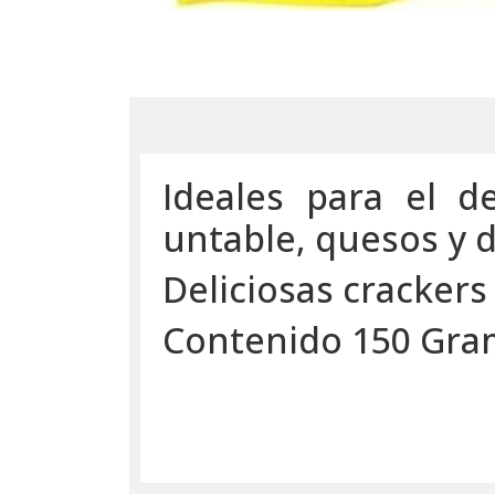
Ideales para el 
untable, quesos y
Deliciosas crackers 
Contenido 150 Gra