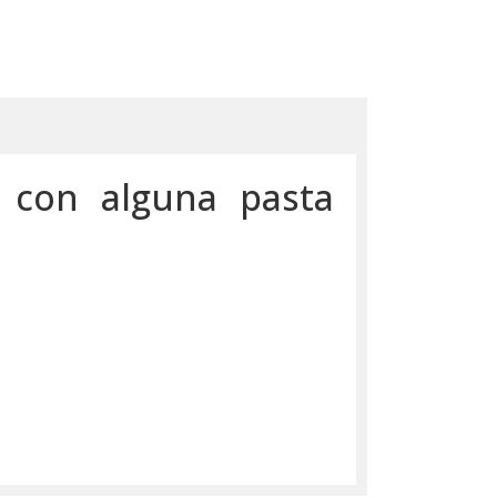
 con alguna pasta