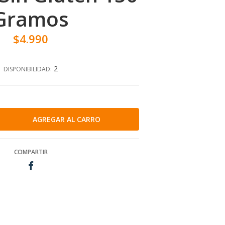
Gramos
$4.990
2
DISPONIBILIDAD:
COMPARTIR