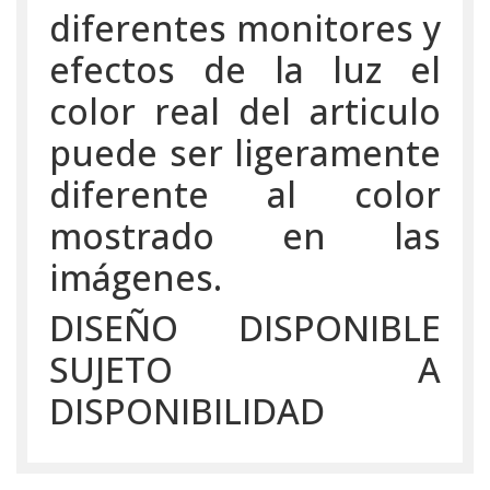
diferentes monitores y
efectos de la luz el
color real del articulo
puede ser ligeramente
diferente al color
mostrado en las
imágenes.
DISEÑO DISPONIBLE
SUJETO A
DISPONIBILIDAD