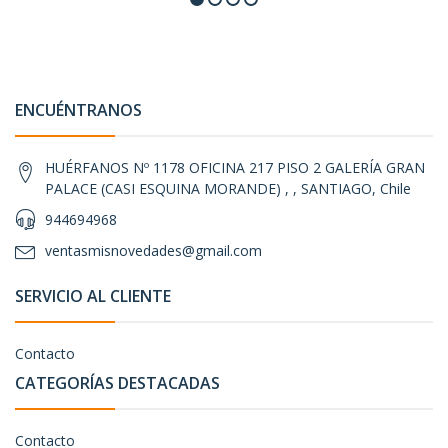
ENCUÉNTRANOS
HUÉRFANOS Nº 1178 OFICINA 217 PISO 2 GALERÍA GRAN
PALACE (CASI ESQUINA MORANDE) , , SANTIAGO, Chile
944694968
ventasmisnovedades@gmail.com
SERVICIO AL CLIENTE
Contacto
CATEGORÍAS DESTACADAS
Contacto