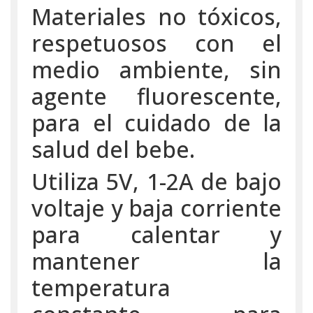
Materiales no tóxicos,
respetuosos con el
medio ambiente, sin
agente fluorescente,
para el cuidado de la
salud del bebe.
Utiliza 5V, 1-2A de bajo
voltaje y baja corriente
para calentar y
mantener la
temperatura