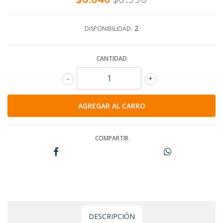
2
DISPONIBILIDAD:
CANTIDAD
-
+
COMPARTIR
DESCRIPCIÓN