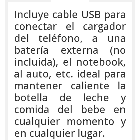
Incluye cable USB para
conectar el cargador
del teléfono, a una
batería externa (no
incluida), el notebook,
al auto, etc. ideal para
mantener caliente la
botella de leche y
comida del bebe en
cualquier momento y
en cualquier lugar.