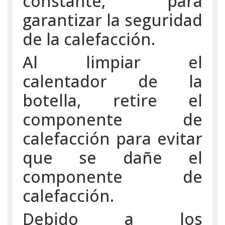
constante, para
garantizar la seguridad
de la calefacción.
Al limpiar el
calentador de la
botella, retire el
componente de
calefacción para evitar
que se dañe el
componente de
calefacción.
Debido a los