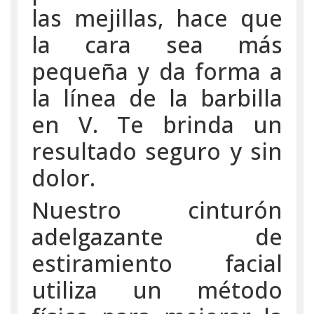
las mejillas, hace que
la cara sea más
pequeña y da forma a
la línea de la barbilla
en V. Te brinda un
resultado seguro y sin
dolor.
Nuestro cinturón
adelgazante de
estiramiento facial
utiliza un método