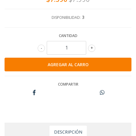
3
DISPONIBILIDAD:
CANTIDAD
-
+
COMPARTIR
DESCRIPCIÓN