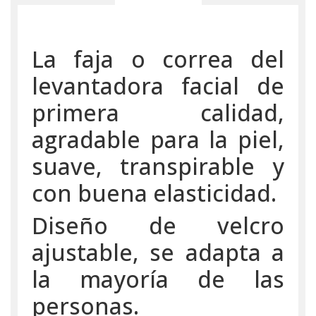
La faja o correa del
levantadora facial de
primera calidad,
agradable para la piel,
suave, transpirable y
con buena elasticidad.
Diseño de velcro
ajustable, se adapta a
la mayoría de las
personas.