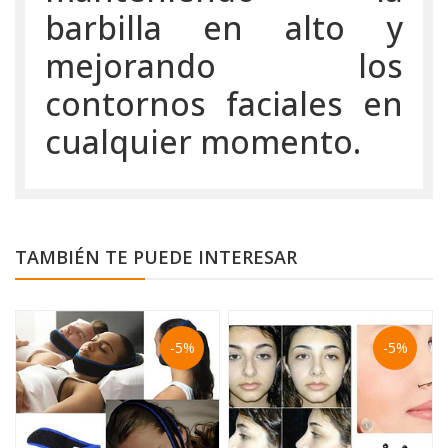
barbilla en alto y
mejorando los
contornos faciales en
cualquier momento.
TAMBIÉN TE PUEDE INTERESAR
-5%
-5%