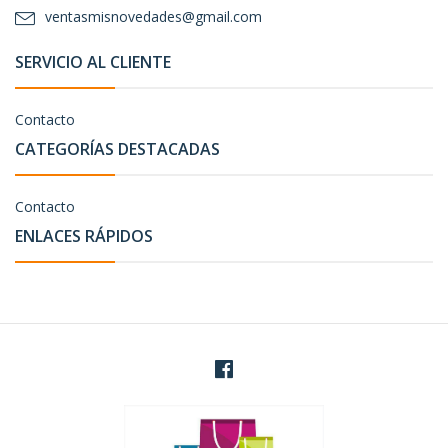
ventasmisnovedades@gmail.com
SERVICIO AL CLIENTE
Contacto
CATEGORÍAS DESTACADAS
Contacto
ENLACES RÁPIDOS