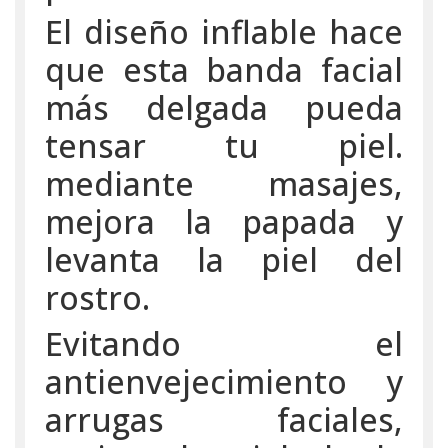
El diseño inflable hace
que esta banda facial
más delgada pueda
tensar tu piel.
mediante masajes,
mejora la papada y
levanta la piel del
rostro.
Evitando el
antienvejecimiento y
arrugas faciales,