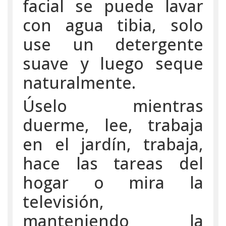
facial se puede lavar
con agua tibia, solo
use un detergente
suave y luego seque
naturalmente.
Úselo mientras
duerme, lee, trabaja
en el jardín, trabaja,
hace las tareas del
hogar o mira la
televisión,
manteniendo la