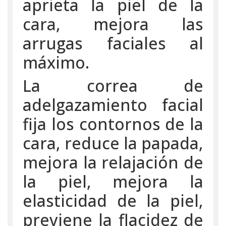
aprieta la piel de la
cara, mejora las
arrugas faciales al
máximo.
La correa de
adelgazamiento facial
fija los contornos de la
cara, reduce la papada,
mejora la relajación de
la piel, mejora la
elasticidad de la piel,
previene la flacidez de