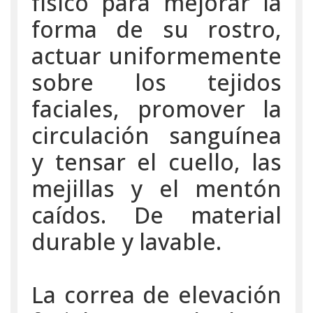
físico para mejorar la
forma de su rostro,
actuar uniformemente
sobre los tejidos
faciales, promover la
circulación sanguínea
y tensar el cuello, las
mejillas y el mentón
caídos. De material
durable y lavable.
La correa de elevación