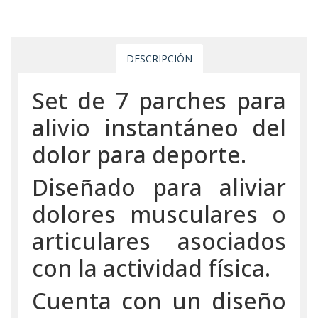
DESCRIPCIÓN
Set de 7 parches para
alivio instantáneo del
dolor para deporte.
Diseñado para aliviar
dolores musculares o
articulares asociados
con la actividad física.
Cuenta con un diseño