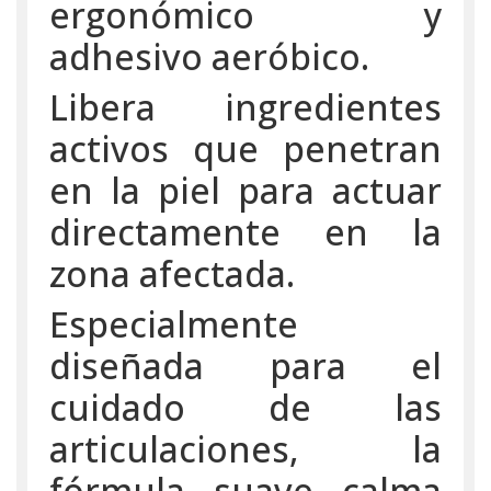
ergonómico y
adhesivo aeróbico.
Libera ingredientes
activos que penetran
en la piel para actuar
directamente en la
zona afectada.
Especialmente
diseñada para el
cuidado de las
articulaciones, la
fórmula suave calma