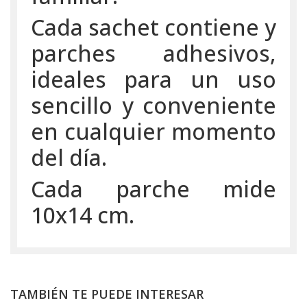
Cada sachet contiene y
parches adhesivos,
ideales para un uso
sencillo y conveniente
en cualquier momento
del día.
Cada parche mide
10x14 cm.
TAMBIÉN TE PUEDE INTERESAR