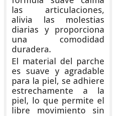
las articulaciones,
alivia las molestias
diarias y proporciona
una comodidad
duradera.
El material del parche
es suave y agradable
para la piel, se adhiere
estrechamente a la
piel, lo que permite el
libre movimiento sin