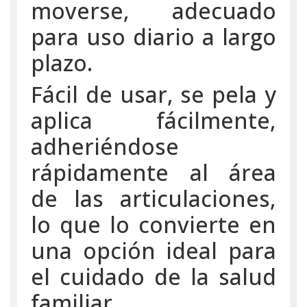
moverse, adecuado
para uso diario a largo
plazo.
Fácil de usar, se pela y
aplica fácilmente,
adheriéndose
rápidamente al área
de las articulaciones,
lo que lo convierte en
una opción ideal para
el cuidado de la salud
familiar.