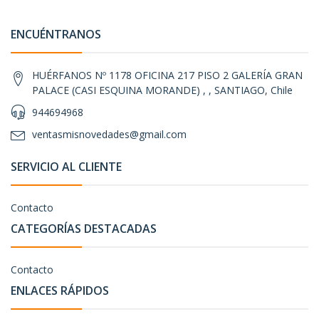
ENCUÉNTRANOS
HUÉRFANOS Nº 1178 OFICINA 217 PISO 2 GALERÍA GRAN
PALACE (CASI ESQUINA MORANDE) , , SANTIAGO, Chile
944694968
ventasmisnovedades@gmail.com
SERVICIO AL CLIENTE
Contacto
CATEGORÍAS DESTACADAS
Contacto
ENLACES RÁPIDOS