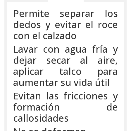
Permite separar los
dedos y evitar el roce
con el calzado
Lavar con agua fría y
dejar secar al aire,
aplicar talco para
aumentar su vida útil
Evitan las fricciones y
formación de
callosidades