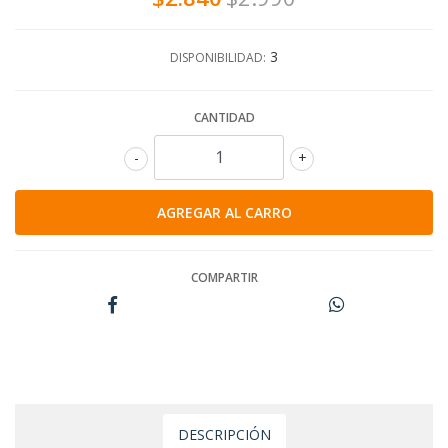
3
DISPONIBILIDAD:
CANTIDAD
-
+
COMPARTIR
DESCRIPCIÓN