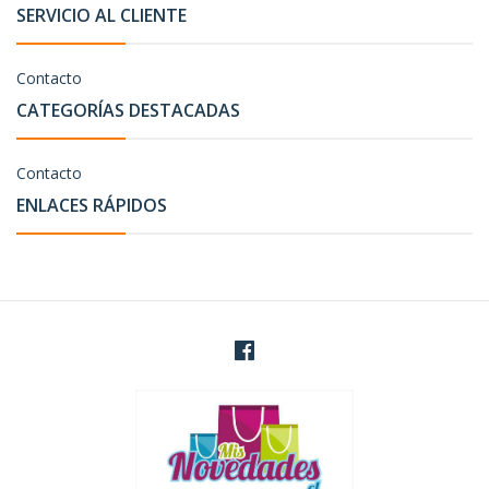
SERVICIO AL CLIENTE
Contacto
CATEGORÍAS DESTACADAS
Contacto
ENLACES RÁPIDOS