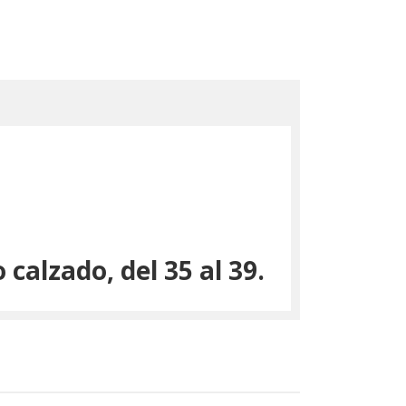
 calzado, del 35 al 39.