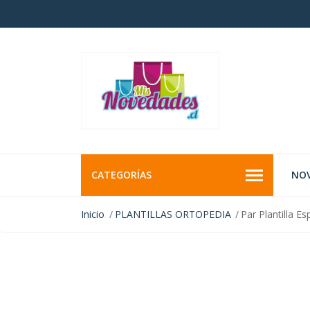
CATEGORÍAS
NO
Inicio
PLANTILLAS ORTOPEDIA
Par Plantilla 