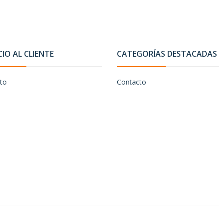
CIO AL CLIENTE
CATEGORÍAS DESTACADAS
to
Contacto