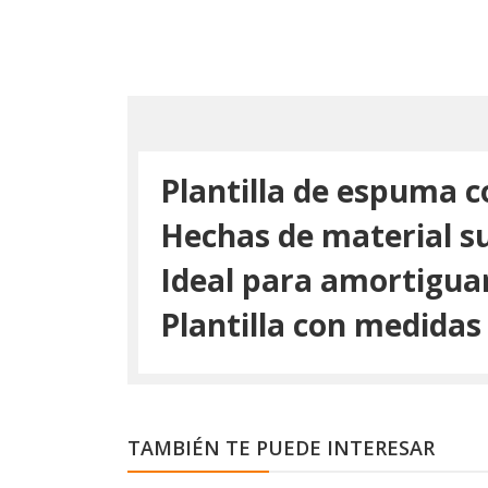
Plantilla de espuma c
Hechas de material su
Ideal para amortiguar 
Plantilla con medidas 
TAMBIÉN TE PUEDE INTERESAR