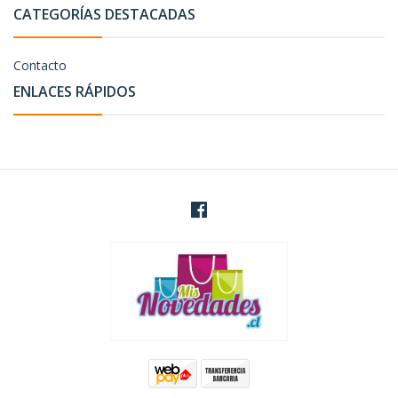
CATEGORÍAS DESTACADAS
Contacto
ENLACES RÁPIDOS