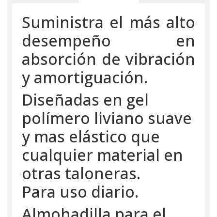
Suministra el más alto
desempeño en
absorción de vibración
y amortiguación.
Diseñadas en gel
polímero liviano suave
y mas elástico que
cualquier material en
otras taloneras.
Para uso diario.
Almohadilla para el