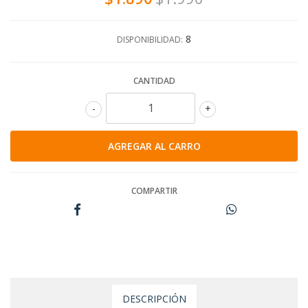
8
DISPONIBILIDAD:
CANTIDAD
-
+
COMPARTIR
DESCRIPCIÓN