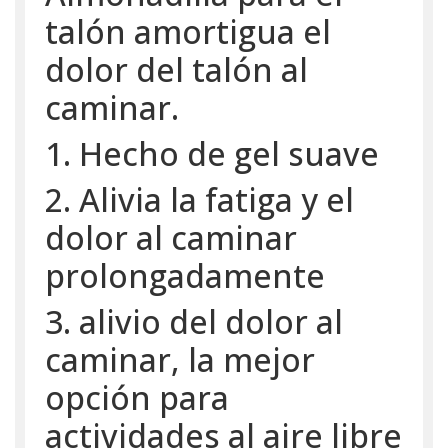
talón amortigua el
dolor del talón al
caminar.
1.⁠ ⁠Hecho de gel suave
2.⁠ ⁠Alivia la fatiga y el
dolor al caminar
prolongadamente
3.⁠ ⁠⁠alivio del dolor al
caminar, la mejor
opción para
actividades al aire libre