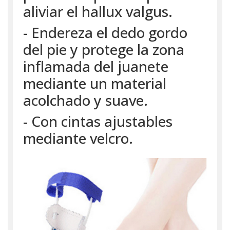
aliviar el hallux valgus.
- Endereza el dedo gordo
del pie y protege la zona
inflamada del juanete
mediante un material
acolchado y suave.
- Con cintas ajustables
mediante velcro.