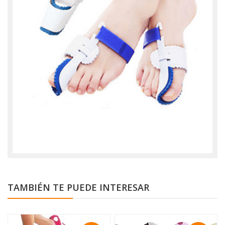
TAMBIÉN TE PUEDE INTERESAR