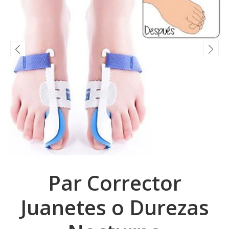
Par Corrector
Juanetes o Durezas