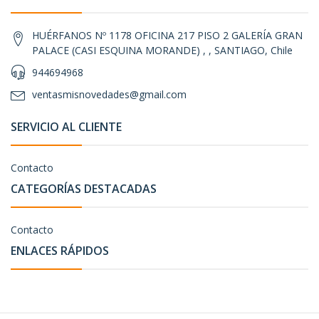
HUÉRFANOS Nº 1178 OFICINA 217 PISO 2 GALERÍA GRAN
PALACE (CASI ESQUINA MORANDE) , , SANTIAGO, Chile
944694968
ventasmisnovedades@gmail.com
SERVICIO AL CLIENTE
Contacto
CATEGORÍAS DESTACADAS
Contacto
ENLACES RÁPIDOS