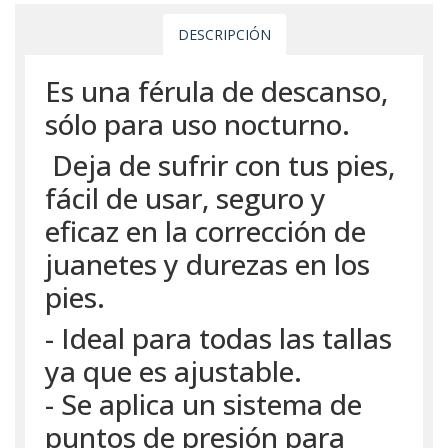
DESCRIPCIÓN
Es una férula de descanso,
sólo para uso nocturno.
Deja de sufrir con tus pies,
fácil de usar, seguro y
eficaz en la corrección de
juanetes y durezas en los
pies.
- Ideal para todas las tallas
ya que es ajustable.
- Se aplica un sistema de
puntos de presión para