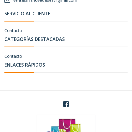
ventasmisnovedades@gmail.com
SERVICIO AL CLIENTE
Contacto
CATEGORÍAS DESTACADAS
Contacto
ENLACES RÁPIDOS