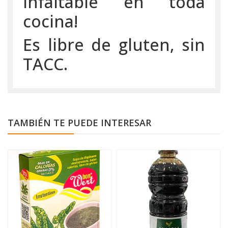
Infaltable en toda
cocina!
Es libre de gluten, sin
TACC.
TAMBIÉN TE PUEDE INTERESAR