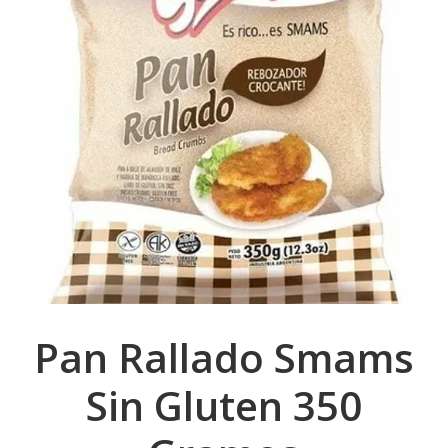
Pan Rallado Smams
Sin Gluten 350