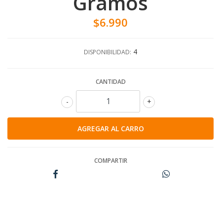
Gramos
$6.990
4
DISPONIBILIDAD:
CANTIDAD
-
+
COMPARTIR