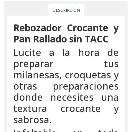
DESCRIPCIÓN
Rebozador Crocante y
Pan Rallado sin TACC
Lucite a la hora de
preparar tus
milanesas, croquetas y
otras preparaciones
donde necesites una
textura crocante y
sabrosa.