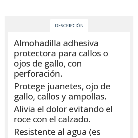
DESCRIPCIÓN
Almohadilla adhesiva
protectora para callos o
ojos de gallo, con
perforación.
Protege juanetes, ojo de
gallo, callos y ampollas.
Alivia el dolor evitando el
roce con el calzado.
Resistente al agua (es