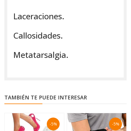
Laceraciones.
Callosidades.
Metatarsalgia.
TAMBIÉN TE PUEDE INTERESAR
-5%
-5%