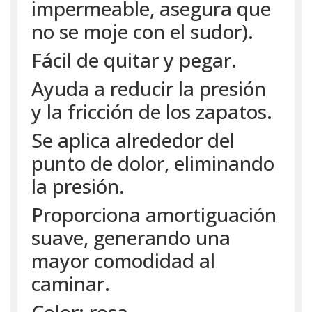
impermeable, asegura que
no se moje con el sudor).
Fácil de quitar y pegar.
Ayuda a reducir la presión
y la fricción de los zapatos.
Se aplica alrededor del
punto de dolor, eliminando
la presión.
Proporciona amortiguación
suave, generando una
mayor comodidad al
caminar.