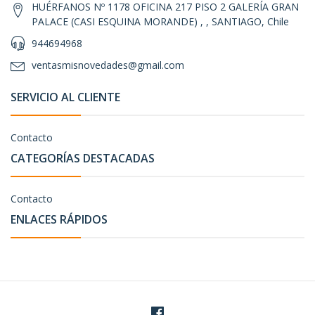
HUÉRFANOS Nº 1178 OFICINA 217 PISO 2 GALERÍA GRAN
PALACE (CASI ESQUINA MORANDE) , , SANTIAGO, Chile
944694968
ventasmisnovedades@gmail.com
SERVICIO AL CLIENTE
Contacto
CATEGORÍAS DESTACADAS
Contacto
ENLACES RÁPIDOS