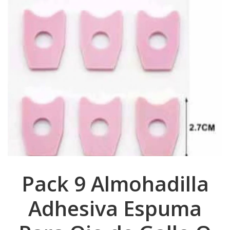
Pack 9 Almohadilla
Adhesiva Espuma