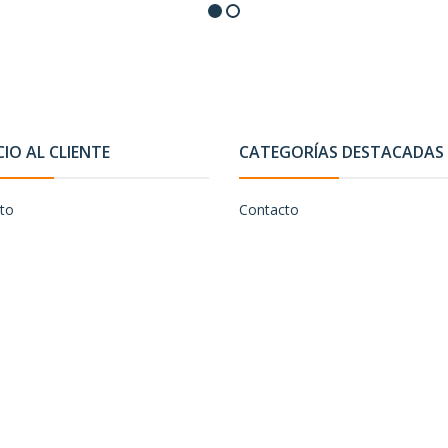
CIO AL CLIENTE
CATEGORÍAS DESTACADAS
to
Contacto