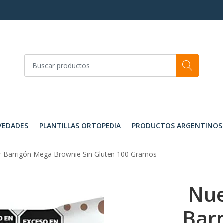
VEDADES
PLANTILLAS ORTOPEDIA
PRODUCTOS ARGENTINOS
r Barrigón Mega Brownie Sin Gluten 100 Gramos
Nue
Bar