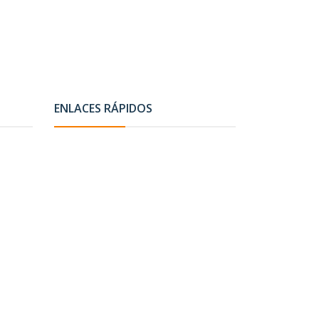
ENLACES RÁPIDOS