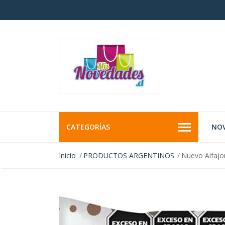
CATEGORÍAS
NO
Inicio
PRODUCTOS ARGENTINOS
Nuevo Alfajo