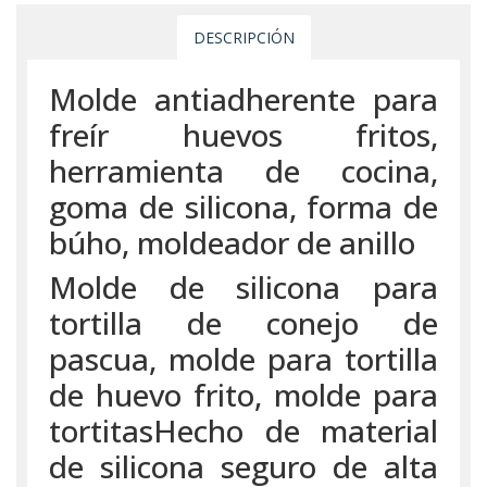
DESCRIPCIÓN
Molde antiadherente para
freír huevos fritos,
herramienta de cocina,
goma de silicona, forma de
búho, moldeador de anillo
Molde de silicona para
tortilla de conejo de
pascua, molde para tortilla
de huevo frito, molde para
tortitasHecho de material
de silicona seguro de alta