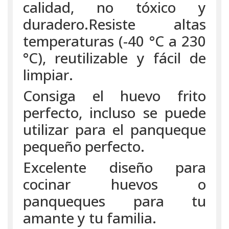
calidad, no tóxico y
duradero.Resiste altas
temperaturas (-40 °C a 230
°C), reutilizable y fácil de
limpiar.
Consiga el huevo frito
perfecto, incluso se puede
utilizar para el panqueque
pequeño perfecto.
Excelente diseño para
cocinar huevos o
panqueques para tu
amante y tu familia.