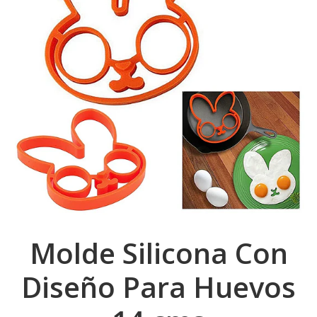
Molde Silicona Con
Diseño Para Huevos