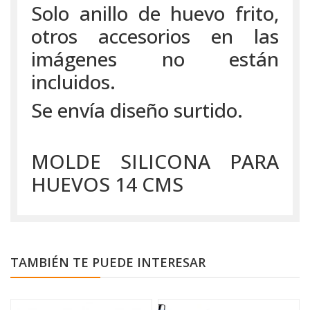
Solo anillo de huevo frito,
otros accesorios en las
imágenes no están
incluidos.
Se envía diseño surtido.
MOLDE SILICONA PARA
HUEVOS 14 CMS
TAMBIÉN TE PUEDE INTERESAR