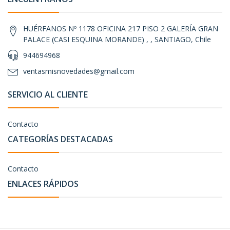
HUÉRFANOS Nº 1178 OFICINA 217 PISO 2 GALERÍA GRAN
PALACE (CASI ESQUINA MORANDE) , , SANTIAGO, Chile
944694968
ventasmisnovedades@gmail.com
SERVICIO AL CLIENTE
Contacto
CATEGORÍAS DESTACADAS
Contacto
ENLACES RÁPIDOS