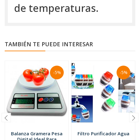
de temperaturas.
TAMBIÉN TE PUEDE INTERESAR
-5%
-5%
Balanza Gramera Pesa
Filtro Purificador Agua
Digital Ideal Para