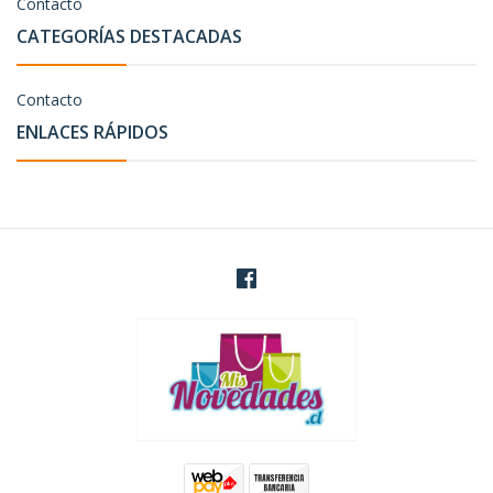
Contacto
CATEGORÍAS DESTACADAS
Contacto
ENLACES RÁPIDOS