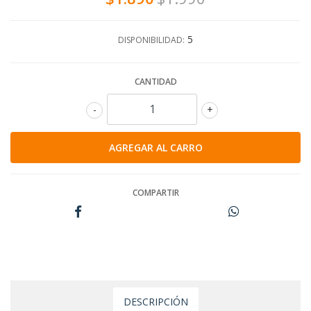
5
DISPONIBILIDAD:
CANTIDAD
-
+
COMPARTIR
DESCRIPCIÓN