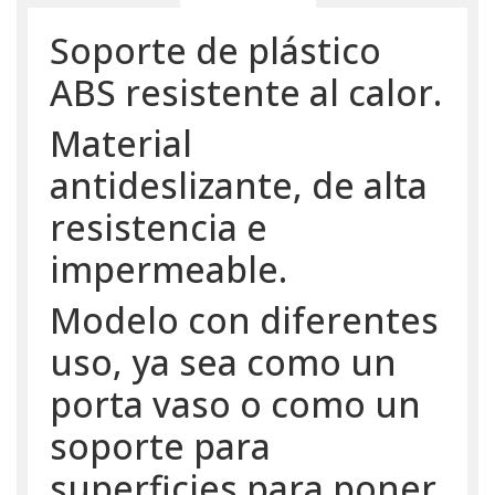
Soporte de plástico
ABS resistente al calor.
Material
antideslizante, de alta
resistencia e
impermeable.
Modelo con diferentes
uso, ya sea como un
porta vaso o como un
soporte para
superficies para poner