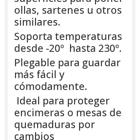
ollas, sartenes u otros
similares.
Soporta temperaturas
desde -20º hasta 230º.
Plegable para guardar
más fácil y
cómodamente.
Ideal para proteger
encimeras o mesas de
quemaduras por
cambios