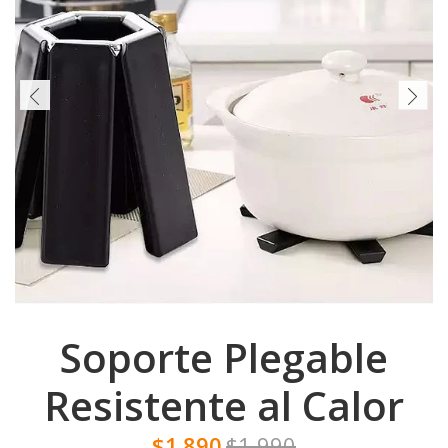
Soporte Plegable
Resistente al Calor
$1.890
$1.990