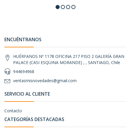
ENCUÉNTRANOS
HUÉRFANOS Nº 1178 OFICINA 217 PISO 2 GALERÍA GRAN
PALACE (CASI ESQUINA MORANDE) , , SANTIAGO, Chile
944694968
ventasmisnovedades@gmail.com
SERVICIO AL CLIENTE
Contacto
CATEGORÍAS DESTACADAS