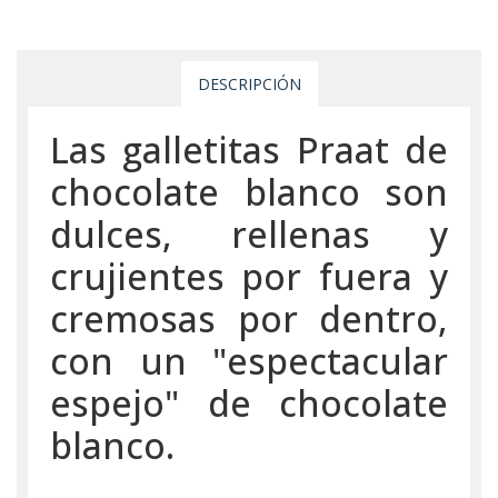
DESCRIPCIÓN
Las galletitas Praat de
chocolate blanco son
dulces, rellenas y
crujientes por fuera y
cremosas por dentro,
con un "espectacular
espejo" de chocolate
blanco.