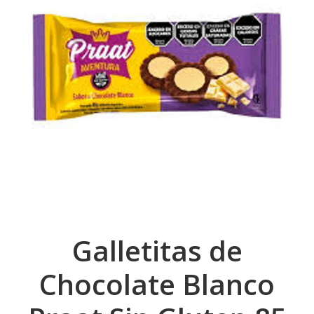
Galletitas de
Chocolate Blanco