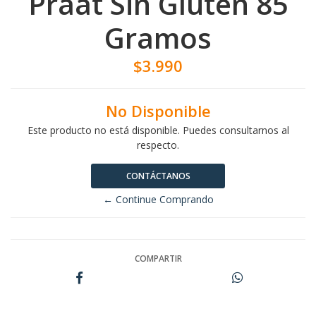
Praat Sin Gluten 85
Gramos
$3.990
No Disponible
Este producto no está disponible. Puedes consultarnos al
respecto.
CONTÁCTANOS
← Continue Comprando
COMPARTIR