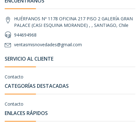
ENCUÉNTRANOS
HUÉRFANOS Nº 1178 OFICINA 217 PISO 2 GALERÍA GRAN
PALACE (CASI ESQUINA MORANDE) , , SANTIAGO, Chile
944694968
ventasmisnovedades@gmail.com
SERVICIO AL CLIENTE
Contacto
CATEGORÍAS DESTACADAS
Contacto
ENLACES RÁPIDOS