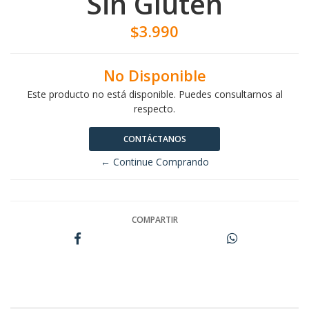
Sin Gluten
$3.990
No Disponible
Este producto no está disponible. Puedes consultarnos al
respecto.
CONTÁCTANOS
← Continue Comprando
COMPARTIR