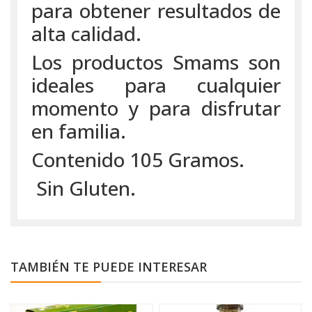
para obtener resultados de
alta calidad.
Los productos Smams son
ideales para cualquier
momento y para disfrutar
en familia.
Contenido 105 Gramos.
Sin Gluten.
TAMBIÉN TE PUEDE INTERESAR