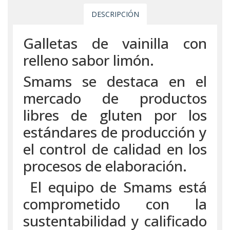
DESCRIPCIÓN
Galletas de vainilla con
relleno sabor limón.
Smams se destaca en el
mercado de productos
libres de gluten por los
estándares de producción y
el control de calidad en los
procesos de elaboración.
El equipo de Smams está
comprometido con la
sustentabilidad y calificado