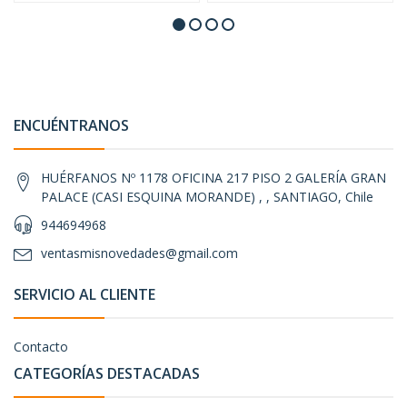
ENCUÉNTRANOS
HUÉRFANOS Nº 1178 OFICINA 217 PISO 2 GALERÍA GRAN
PALACE (CASI ESQUINA MORANDE) , , SANTIAGO, Chile
944694968
ventasmisnovedades@gmail.com
SERVICIO AL CLIENTE
Contacto
CATEGORÍAS DESTACADAS