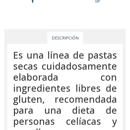
DESCRIPCIÓN
Es una línea de pastas
secas cuidadosamente
elaborada con
ingredientes libres de
gluten, recomendada
para una dieta de
personas celíacas y