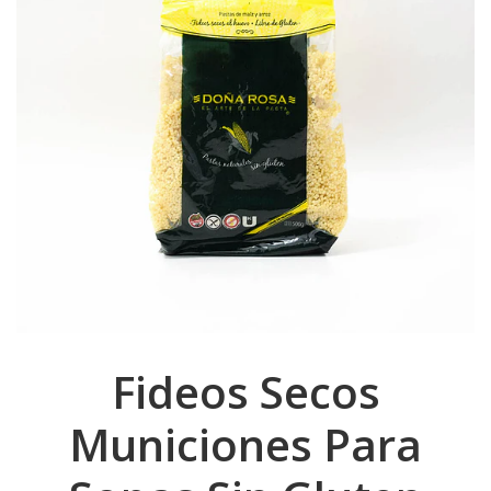
Fideos Secos
Municiones Para