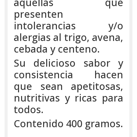
aquellas que
presenten
intolerancias y/o
alergias al trigo, avena,
cebada y centeno.
Su delicioso sabor y
consistencia hacen
que sean apetitosas,
nutritivas y ricas para
todos.
Contenido 400 gramos.