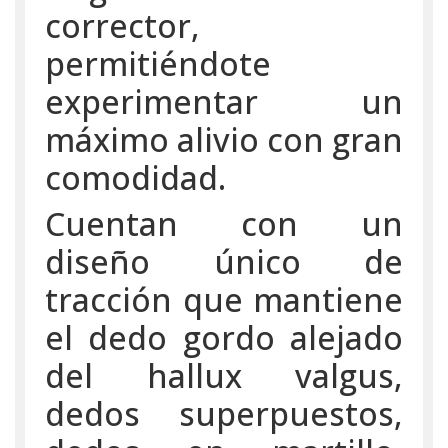
corrector,
permitiéndote
experimentar un
máximo alivio con gran
comodidad.
Cuentan con un
diseño único de
tracción que mantiene
el dedo gordo alejado
del hallux valgus,
dedos superpuestos,