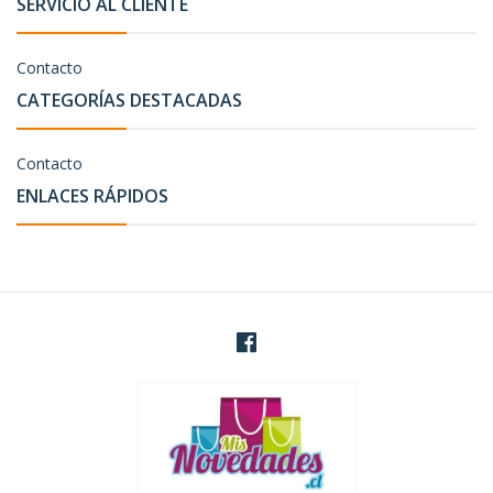
SERVICIO AL CLIENTE
Contacto
CATEGORÍAS DESTACADAS
Contacto
ENLACES RÁPIDOS