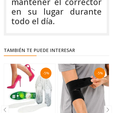
mantener el corrector
en su lugar durante
todo el día.
TAMBIÉN TE PUEDE INTERESAR
-5%
-5%