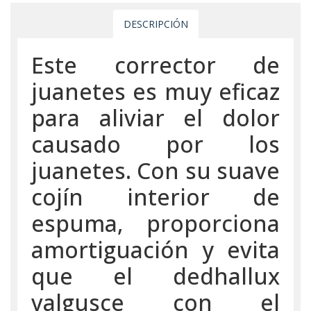
DESCRIPCIÓN
Este corrector de
juanetes es muy eficaz
para aliviar el dolor
causado por los
juanetes. Con su suave
cojín interior de
espuma, proporciona
amortiguación y evita
que el dedhallux
valgusce con el