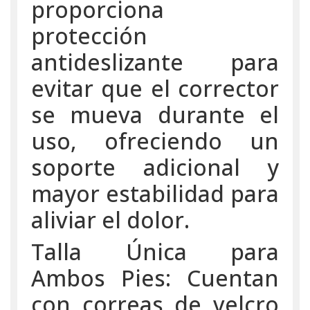
proporciona
protección
antideslizante para
evitar que el corrector
se mueva durante el
uso, ofreciendo un
soporte adicional y
mayor estabilidad para
aliviar el dolor.
Talla Única para
Ambos Pies: Cuentan
con correas de velcro