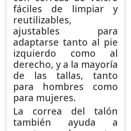
fáciles de limpiar y
reutilizables,
ajustables para
adaptarse tanto al pie
izquierdo como al
derecho, y a la mayoría
de las tallas, tanto
para hombres como
para mujeres.
La correa del talón
también ayuda a