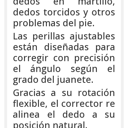
dedos en martillo,
dedos torcidos y otros
problemas del pie.
Las perillas ajustables
están diseñadas para
corregir con precisión
el ángulo según el
grado del juanete.
Gracias a su rotación
flexible, el corrector re
alinea el dedo a su
posición natural.