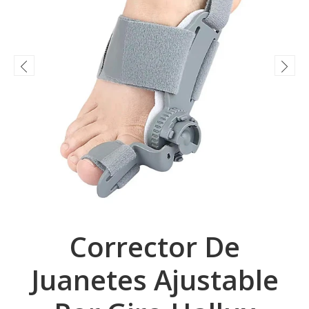
Corrector De
Juanetes Ajustable