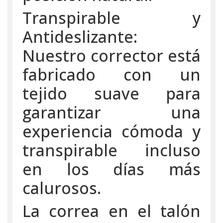
Transpirable y
Antideslizante:
Nuestro corrector está
fabricado con un
tejido suave para
garantizar una
experiencia cómoda y
transpirable incluso
en los días más
calurosos.
La correa en el talón