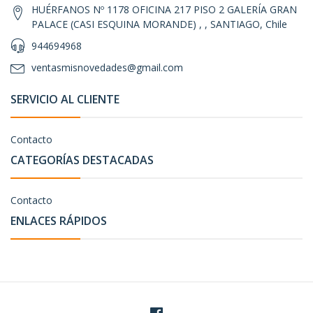
HUÉRFANOS Nº 1178 OFICINA 217 PISO 2 GALERÍA GRAN
PALACE (CASI ESQUINA MORANDE) , , SANTIAGO, Chile
944694968
ventasmisnovedades@gmail.com
SERVICIO AL CLIENTE
Contacto
CATEGORÍAS DESTACADAS
Contacto
ENLACES RÁPIDOS