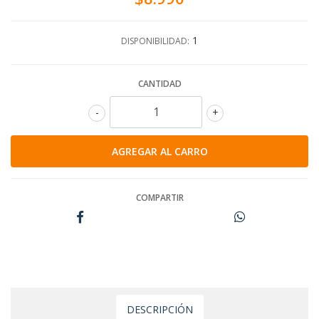
1
DISPONIBILIDAD:
CANTIDAD
-
+
COMPARTIR
DESCRIPCIÓN