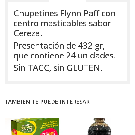
Chupetines Flynn Paff con
centro masticables sabor
Cereza.
Presentación de 432 gr,
que contiene 24 unidades.
Sin TACC, sin GLUTEN.
TAMBIÉN TE PUEDE INTERESAR