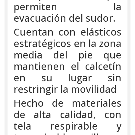
permiten la
evacuación del sudor.
Cuentan con elásticos
estratégicos en la zona
media del pie que
mantienen el calcetín
en su lugar sin
restringir la movilidad
Hecho de materiales
de alta calidad, con
tela respirable y