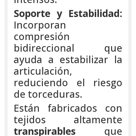
Soporte y Estabilidad:
Incorporan
compresión
bidireccional que
ayuda a estabilizar la
articulación,
reduciendo el riesgo
de torceduras.
Están fabricados con
tejidos altamente
transpirables
que