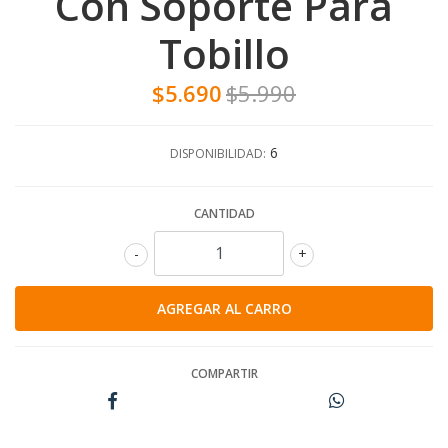
Con Soporte Para
Tobillo
$5.690
$5.990
6
DISPONIBILIDAD:
CANTIDAD
-
+
COMPARTIR