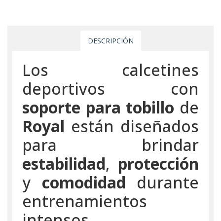
DESCRIPCIÓN
Los calcetines
deportivos con
soporte para tobillo
de
Royal
están diseñados
para brindar
estabilidad
,
protección
y
comodidad
durante
entrenamientos
intensos.