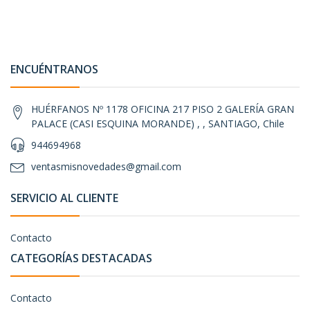
ENCUÉNTRANOS
HUÉRFANOS Nº 1178 OFICINA 217 PISO 2 GALERÍA GRAN
PALACE (CASI ESQUINA MORANDE) , , SANTIAGO, Chile
944694968
ventasmisnovedades@gmail.com
SERVICIO AL CLIENTE
Contacto
CATEGORÍAS DESTACADAS
Contacto