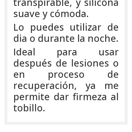
transpirable, y silicona
suave y cómoda.
Lo puedes utilizar de
dia o durante la noche.
Ideal para usar
después de lesiones o
en proceso de
recuperación, ya me
permite dar firmeza al
tobillo.