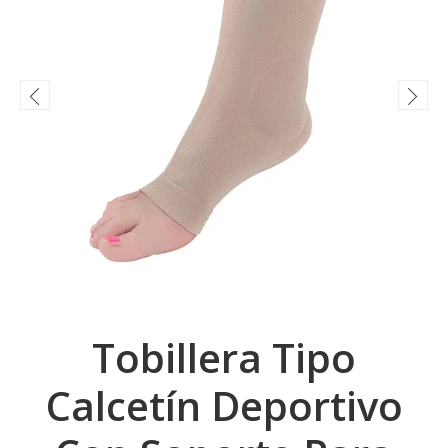
Tobillera Tipo
Calcetín Deportivo