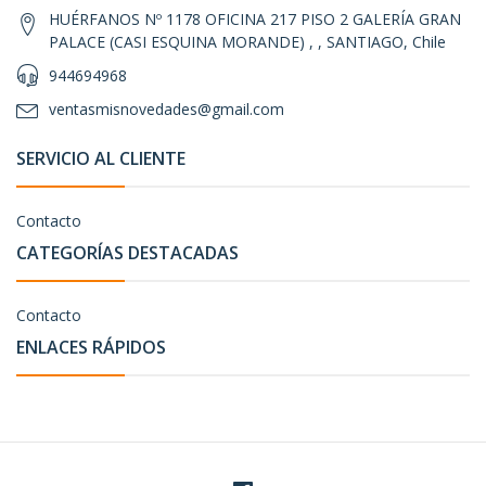
HUÉRFANOS Nº 1178 OFICINA 217 PISO 2 GALERÍA GRAN
PALACE (CASI ESQUINA MORANDE) , , SANTIAGO, Chile
944694968
ventasmisnovedades@gmail.com
SERVICIO AL CLIENTE
Contacto
CATEGORÍAS DESTACADAS
Contacto
ENLACES RÁPIDOS