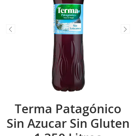
Terma Patagónico
Sin Azucar Sin Gluten