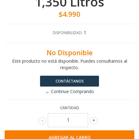
1,350 Litros
$4.990
1
DISPONIBILIDAD:
No Disponible
Este producto no está disponible. Puedes consultarnos al
respecto.
CONTÁCTANOS
← Continue Comprando
CANTIDAD
-
+