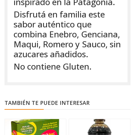
inspirado en la Patagónia.
Disfrutá en familia este
sabor auténtico que
combina Enebro, Genciana,
Maqui, Romero y Sauco, sin
azucares añadidos.
No contiene Gluten.
TAMBIÉN TE PUEDE INTERESAR