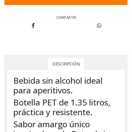
COMPARTIR
DESCRIPCIÓN
Bebida sin alcohol ideal
para aperitivos.
Botella PET de 1.35 litros,
práctica y resistente.
Sabor amargo único