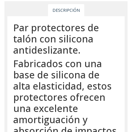
DESCRIPCIÓN
Par protectores de
talón con silicona
antideslizante.
Fabricados con una
base de silicona de
alta elasticidad, estos
protectores ofrecen
una excelente
amortiguación y
absorción de impactos