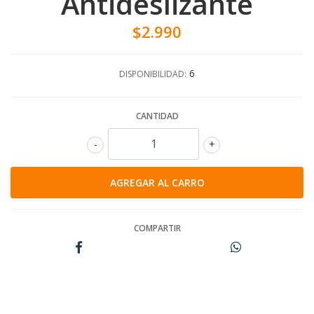
Antideslizante
$2.990
6
DISPONIBILIDAD:
CANTIDAD
-
+
COMPARTIR