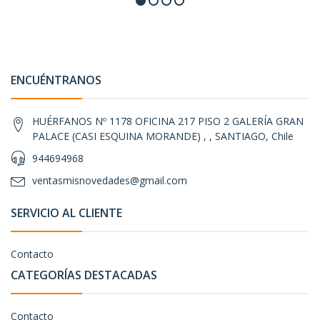
ENCUÉNTRANOS
HUÉRFANOS Nº 1178 OFICINA 217 PISO 2 GALERÍA GRAN
PALACE (CASI ESQUINA MORANDE) , , SANTIAGO, Chile
944694968
ventasmisnovedades@gmail.com
SERVICIO AL CLIENTE
Contacto
CATEGORÍAS DESTACADAS
Contacto