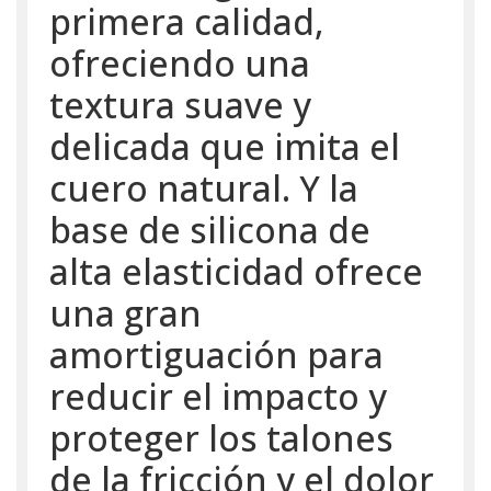
primera calidad,
ofreciendo una
textura suave y
delicada que imita el
cuero natural. Y la
base de silicona de
alta elasticidad ofrece
una gran
amortiguación para
reducir el impacto y
proteger los talones
de la fricción y el dolor