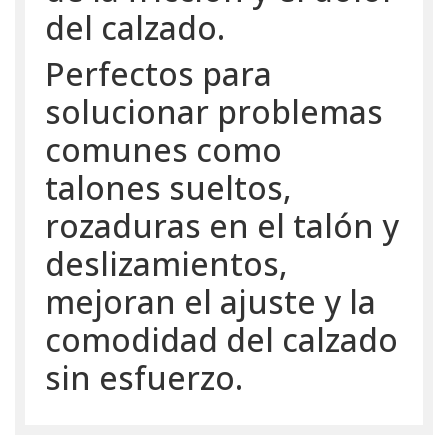
del calzado.
Perfectos para
solucionar problemas
comunes como
talones sueltos,
rozaduras en el talón y
deslizamientos,
mejoran el ajuste y la
comodidad del calzado
sin esfuerzo.