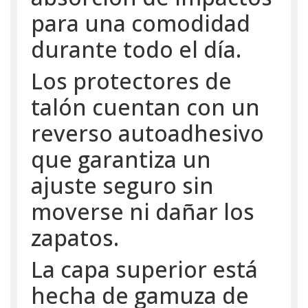
para una comodidad
durante todo el día.
Los protectores de
talón cuentan con un
reverso autoadhesivo
que garantiza un
ajuste seguro sin
moverse ni dañar los
zapatos.
La capa superior está
hecha de gamuza de