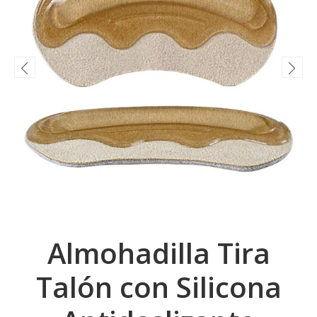
Almohadilla Tira
Talón con Silicona