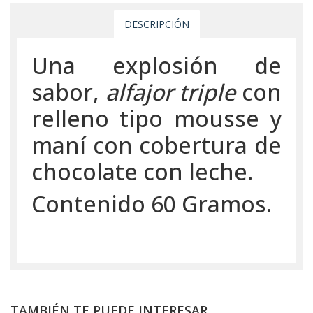
DESCRIPCIÓN
Una explosión de
sabor,
alfajor triple
con
relleno tipo mousse y
maní con cobertura de
chocolate con leche.
Contenido 60 Gramos.
TAMBIÉN TE PUEDE INTERESAR