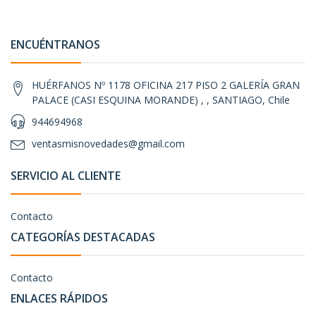
ENCUÉNTRANOS
HUÉRFANOS Nº 1178 OFICINA 217 PISO 2 GALERÍA GRAN
PALACE (CASI ESQUINA MORANDE) , , SANTIAGO, Chile
944694968
ventasmisnovedades@gmail.com
SERVICIO AL CLIENTE
Contacto
CATEGORÍAS DESTACADAS
Contacto
ENLACES RÁPIDOS