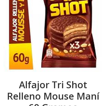
Alfajor Tri Shot
Relleno Mouse Maní