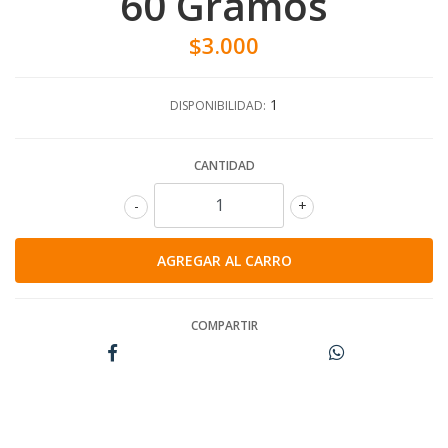
60 Gramos
$3.000
1
DISPONIBILIDAD:
CANTIDAD
-
+
COMPARTIR